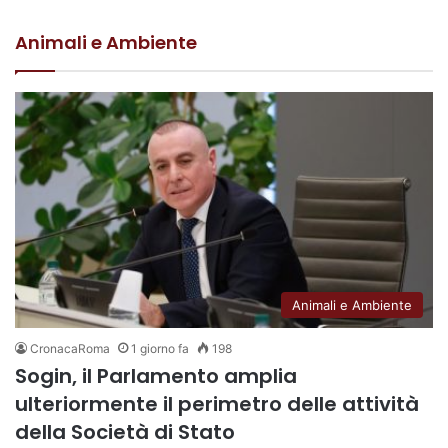
Animali e Ambiente
Animali e Ambiente
CronacaRoma
1 giorno fa
198
Sogin, il Parlamento amplia
ulteriormente il perimetro delle attività
della Società di Stato