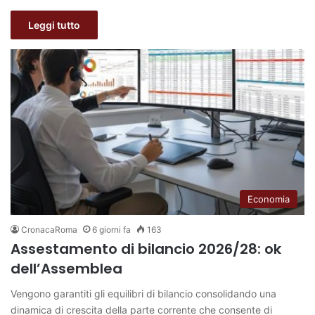
Leggi tutto
Economia
CronacaRoma
6 giorni fa
163
Assestamento di bilancio 2026/28: ok
dell’Assemblea
Vengono garantiti gli equilibri di bilancio consolidando una
dinamica di crescita della parte corrente che consente di