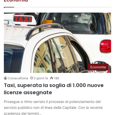
Economia
CronacaRoma
3 giorni fa
189
Taxi, superata la soglia di 1.000 nuove
licenze assegnate
Prosegue a ritmo serrato il processo di potenziamento del
servizio pubblico non di linea della Capitale. Con la recente
scadenza dei termini…