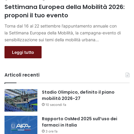
Settimana Europea della Mobilità 2026:
proponi il tuo evento
Torna dal 16 al 22 settembre l’appuntamento annuale con
la Settimana Europea della Mobilità, la campagna-evento di
sensibilizzazione sui temi della mobilità urbana…
Leggi tutto
Articoli recenti
Stadio Olimpico, definito il piano
mobilità 2026-27
10 secondi fa
Rapporto OsMed 2025 sull’uso dei
farmaci in Italia
3 ore fa