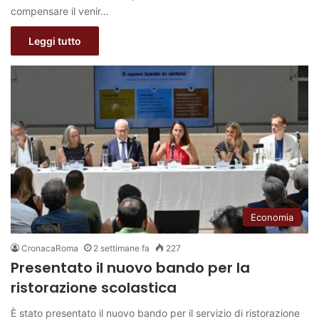
compensare il venir…
Leggi tutto
Economia
CronacaRoma
2 settimane fa
227
Presentato il nuovo bando per la
ristorazione scolastica
È stato presentato il nuovo bando per il servizio di ristorazione