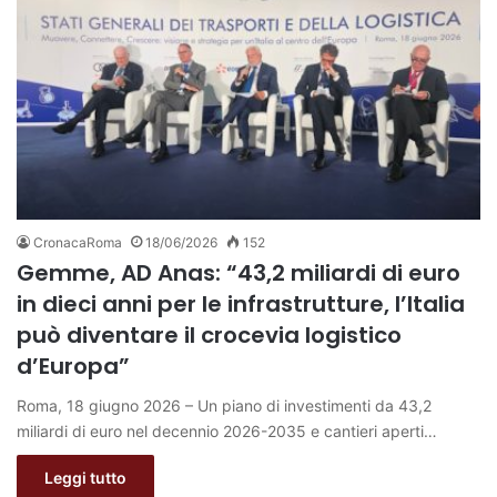
CronacaRoma
18/06/2026
152
Gemme, AD Anas: “43,2 miliardi di euro
in dieci anni per le infrastrutture, l’Italia
può diventare il crocevia logistico
d’Europa”
Roma, 18 giugno 2026 – Un piano di investimenti da 43,2
miliardi di euro nel decennio 2026-2035 e cantieri aperti…
Leggi tutto