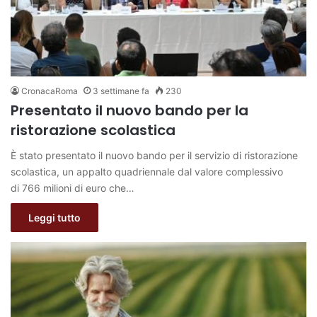
CronacaRoma
3 settimane fa
230
Presentato il nuovo bando per la
ristorazione scolastica
È stato presentato il nuovo bando per il servizio di ristorazione
scolastica, un appalto quadriennale dal valore complessivo
di 766 milioni di euro che…
Leggi tutto