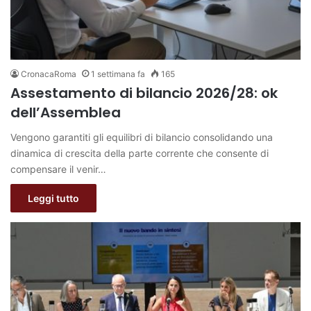
CronacaRoma
1 settimana fa
165
Assestamento di bilancio 2026/28: ok
dell’Assemblea
Vengono garantiti gli equilibri di bilancio consolidando una
dinamica di crescita della parte corrente che consente di
compensare il venir…
Leggi tutto