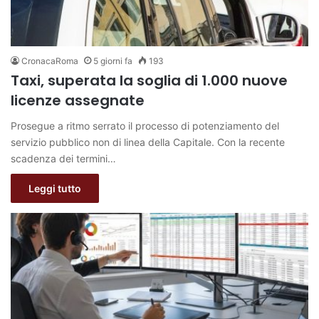
CronacaRoma
5 giorni fa
193
Taxi, superata la soglia di 1.000 nuove
licenze assegnate
Prosegue a ritmo serrato il processo di potenziamento del
servizio pubblico non di linea della Capitale. Con la recente
scadenza dei termini…
Leggi tutto