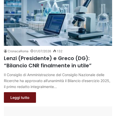
CronacaRoma
01/07/2026
132
Lenzi (Presidente) e Greco (DG):
“Bilancio CNR finalmente in utile”
Il Consiglio di Amministrazione del Consiglio Nazionale delle
Ricerche ha approvato all’unanimità il Bilancio d’esercizio 2025,
il primo redatto integralmente…
Leggi tutto