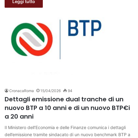
Leggi tutto
CronacaRoma
15/04/2026
94
Dettagli emissione dual tranche di un
nuovo BTP a 10 anni e di un nuovo BTP€i
a 20 anni
Il Ministero dell’Economia e delle Finanze comunica i dettagli
dell’emissione tramite sindacato di un nuovo benchmark BTP a