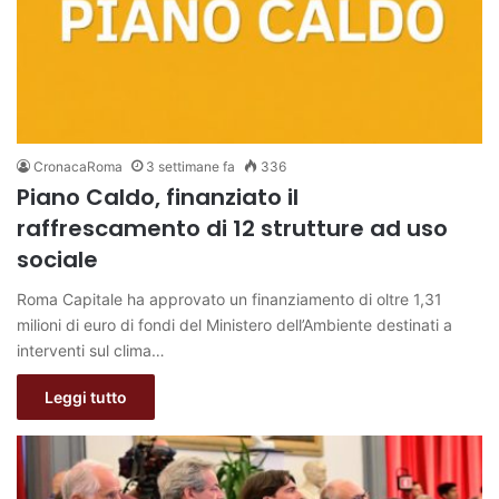
CronacaRoma
3 settimane fa
336
Piano Caldo, finanziato il
raffrescamento di 12 strutture ad uso
sociale
Roma Capitale ha approvato un finanziamento di oltre 1,31
milioni di euro di fondi del Ministero dell’Ambiente destinati a
interventi sul clima…
Leggi tutto