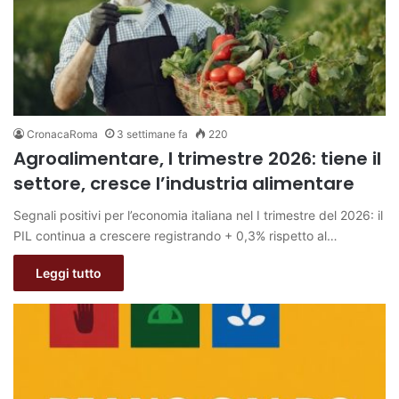
CronacaRoma
3 settimane fa
220
Agroalimentare, I trimestre 2026: tiene il
settore, cresce l’industria alimentare
Segnali positivi per l’economia italiana nel I trimestre del 2026: il
PIL continua a crescere registrando + 0,3% rispetto al…
Leggi tutto