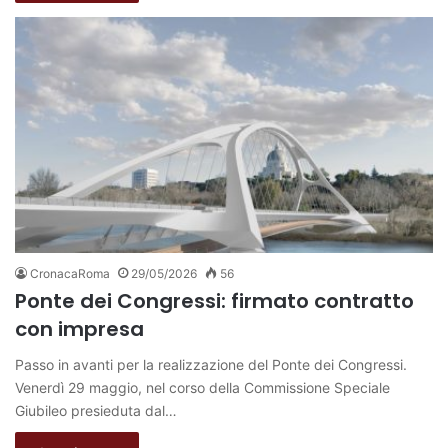
CronacaRoma
29/05/2026
56
Ponte dei Congressi: firmato contratto
con impresa
Passo in avanti per la realizzazione del Ponte dei Congressi.
Venerdì 29 maggio, nel corso della Commissione Speciale
Giubileo presieduta dal…