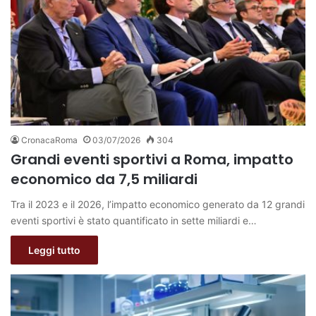
CronacaRoma
03/07/2026
304
Grandi eventi sportivi a Roma, impatto
economico da 7,5 miliardi
Tra il 2023 e il 2026, l’impatto economico generato da 12 grandi
eventi sportivi è stato quantificato in sette miliardi e…
Leggi tutto