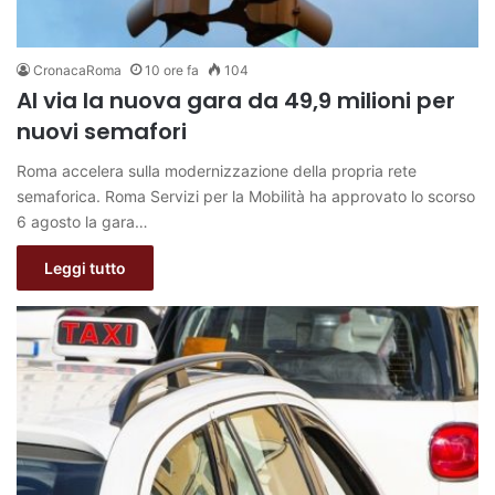
CronacaRoma
10 ore fa
104
Al via la nuova gara da 49,9 milioni per
nuovi semafori
Roma accelera sulla modernizzazione della propria rete
semaforica. Roma Servizi per la Mobilità ha approvato lo scorso
6 agosto la gara…
Leggi tutto