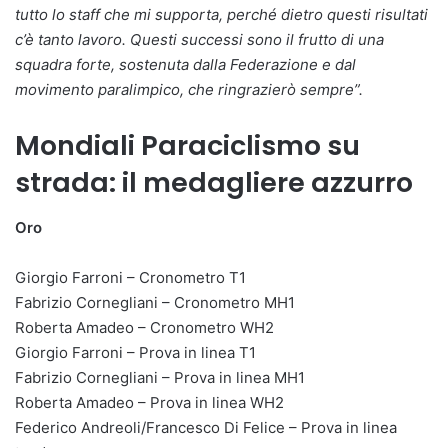
tutto lo staff che mi supporta, perché dietro questi risultati
c’è tanto lavoro. Questi successi sono il frutto di una
squadra forte, sostenuta dalla Federazione e dal
movimento paralimpico, che ringrazierò sempre”.
Mondiali Paraciclismo su
strada: il medagliere azzurro
Oro
Giorgio Farroni – Cronometro T1
Fabrizio Cornegliani – Cronometro MH1
Roberta Amadeo – Cronometro WH2
Giorgio Farroni – Prova in linea T1
Fabrizio Cornegliani – Prova in linea MH1
Roberta Amadeo – Prova in linea WH2
Federico Andreoli/Francesco Di Felice – Prova in linea