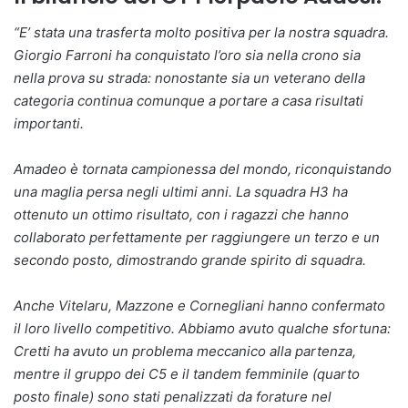
“E’ stata una trasferta molto positiva per la nostra squadra.
Giorgio Farroni ha conquistato l’oro sia nella crono sia
nella prova su strada: nonostante sia un veterano della
categoria continua comunque a portare a casa risultati
importanti.
Amadeo è tornata campionessa del mondo, riconquistando
una maglia persa negli ultimi anni.
La squadra H3 ha
ottenuto un ottimo risultato, con i ragazzi che hanno
collaborato perfettamente per raggiungere un terzo e un
secondo posto, dimostrando grande spirito di squadra.
Anche Vitelaru, Mazzone e Cornegliani hanno confermato
il loro livello competitivo. Abbiamo avuto qualche sfortuna:
Cretti ha avuto un problema meccanico alla partenza,
mentre il gruppo dei C5 e il tandem femminile (quarto
posto finale) sono stati penalizzati da forature nel