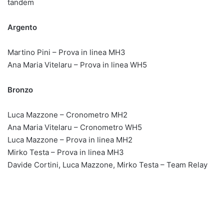
tandem
Argento
Martino Pini – Prova in linea MH3
Ana Maria Vitelaru – Prova in linea WH5
Bronzo
Luca Mazzone – Cronometro MH2
Ana Maria Vitelaru – Cronometro WH5
Luca Mazzone – Prova in linea MH2
Mirko Testa – Prova in linea MH3
Davide Cortini, Luca Mazzone, Mirko Testa – Team Relay