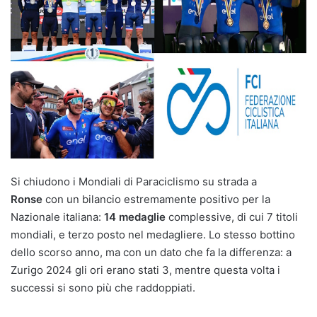
Si chiudono i Mondiali di Paraciclismo su strada a
Ronse
con un bilancio estremamente positivo per la
Nazionale italiana:
14 medaglie
complessive, di cui 7 titoli
mondiali, e terzo posto nel medagliere. Lo stesso bottino
dello scorso anno, ma con un dato che fa la differenza: a
Zurigo 2024 gli ori erano stati 3, mentre questa volta i
successi si sono più che raddoppiati.