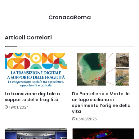
CronacaRoma
Articoli Correlati
La transizione digitale a
Da Pantelleria a Marte. In
supporto delle fragilità
un lago siciliano si
sperimenta l’origine della
19/01/2024
vita
05/08/2025