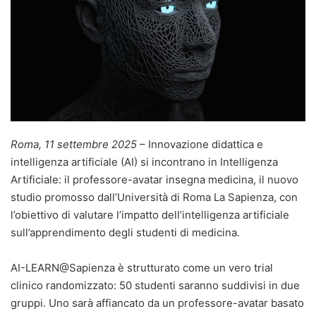
Roma, 11 settembre 2025
– Innovazione didattica e
intelligenza artificiale (AI) si incontrano in Intelligenza
Artificiale: il professore-avatar insegna medicina, il nuovo
studio promosso dall’Università di Roma La Sapienza, con
l’obiettivo di valutare l’impatto dell’intelligenza artificiale
sull’apprendimento degli studenti di medicina.
AI-LEARN@Sapienza è strutturato come un vero trial
clinico randomizzato: 50 studenti saranno suddivisi in due
gruppi. Uno sarà affiancato da un professore-avatar basato