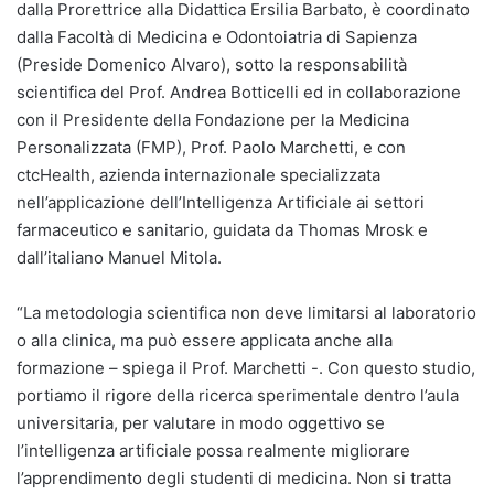
dalla Prorettrice alla Didattica Ersilia Barbato, è coordinato
dalla Facoltà di Medicina e Odontoiatria di Sapienza
(Preside Domenico Alvaro), sotto la responsabilità
scientifica del Prof. Andrea Botticelli ed in collaborazione
con il Presidente della Fondazione per la Medicina
Personalizzata (FMP), Prof. Paolo Marchetti, e con
ctcHealth, azienda internazionale specializzata
nell’applicazione dell’Intelligenza Artificiale ai settori
farmaceutico e sanitario, guidata da Thomas Mrosk e
dall’italiano Manuel Mitola.
“La metodologia scientifica non deve limitarsi al laboratorio
o alla clinica, ma può essere applicata anche alla
formazione – spiega il Prof. Marchetti -. Con questo studio,
portiamo il rigore della ricerca sperimentale dentro l’aula
universitaria, per valutare in modo oggettivo se
l’intelligenza artificiale possa realmente migliorare
l’apprendimento degli studenti di medicina. Non si tratta