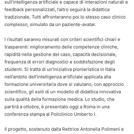
sull’intelligenza artificiale e capace di interazioni naturali e
feedback personalizzati, l’altro seguirà la didattica
tradizionale. Tutti affronteranno poi lo stesso caso clinico
complesso, simulato da un paziente-avatar.
I risultati saranno misurati con criteri scientifici chiari e
trasparenti: miglioramento delle competenze cliniche,
rapidità nella gestione del caso, capacità decisionale,
frequenza di errori diagnostici e soddisfazione degli
studenti. Si tratta di un’iniziativa pionieristica in Italia
nell’ambito dell’intelligenza artificiale applicata alla
formazione universitaria dove si valutano, con approccio
scientifico, gli esiti di un modello di didattica innovativa
sulla qualità della formazione medica. Lo studio, che
partirà a ottobre, è presentato oggi a Roma in una
conferenza stampa al Policlinico Umberto I.
Il progetto, sostenuto dalla Rettrice Antonella Polimeni e