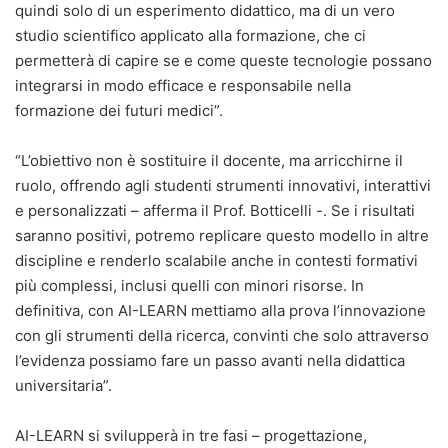
quindi solo di un esperimento didattico, ma di un vero
studio scientifico applicato alla formazione, che ci
permetterà di capire se e come queste tecnologie possano
integrarsi in modo efficace e responsabile nella
formazione dei futuri medici”.
“L’obiettivo non è sostituire il docente, ma arricchirne il
ruolo, offrendo agli studenti strumenti innovativi, interattivi
e personalizzati – afferma il Prof. Botticelli -. Se i risultati
saranno positivi, potremo replicare questo modello in altre
discipline e renderlo scalabile anche in contesti formativi
più complessi, inclusi quelli con minori risorse. In
definitiva, con AI-LEARN mettiamo alla prova l’innovazione
con gli strumenti della ricerca, convinti che solo attraverso
l’evidenza possiamo fare un passo avanti nella didattica
universitaria”.
AI-LEARN si svilupperà in tre fasi – progettazione,