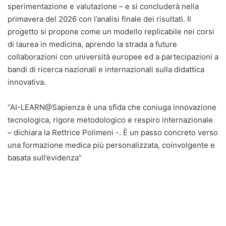
sperimentazione e valutazione – e si concluderà nella
primavera del 2026 con l’analisi finale dei risultati. Il
progetto si propone come un modello replicabile nei corsi
di laurea in medicina, aprendo la strada a future
collaborazioni con università europee ed a partecipazioni a
bandi di ricerca nazionali e internazionali sulla didattica
innovativa.
“AI-LEARN@Sapienza è una sfida che coniuga innovazione
tecnologica, rigore metodologico e respiro internazionale
– dichiara la Rettrice Polimeni -. È un passo concreto verso
una formazione medica più personalizzata, coinvolgente e
basata sull’evidenza”