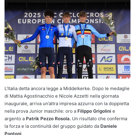
L’Italia detta ancora legge a Middelkerke. Dopo le medaglie
di Mattia Agostinacchio e Nicole Azzetti nella giornata
inaugurale, arriva un’altra impresa azzurra con la doppietta
nella prova Junior maschile: oro a
Filippo Grigolini
e
argento a
Patrik Pezzo Rosola.
Un risultato che conferma
la forza e la continuità del gruppo guidato da
Daniele
Pontoni
.