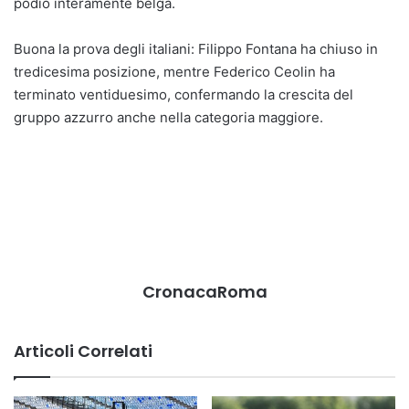
podio interamente belga.
Buona la prova degli italiani: Filippo Fontana ha chiuso in
tredicesima posizione, mentre Federico Ceolin ha
terminato ventiduesimo, confermando la crescita del
gruppo azzurro anche nella categoria maggiore.
CronacaRoma
Articoli Correlati