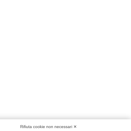
Rifiuta cookie non necessari ✕