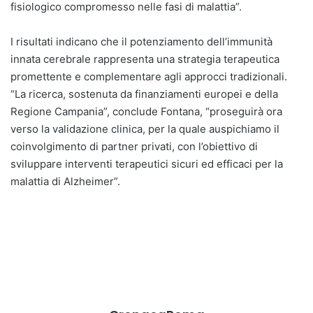
fisiologico compromesso nelle fasi di malattia”.
I risultati indicano che il potenziamento dell’immunità
innata cerebrale rappresenta una strategia terapeutica
promettente e complementare agli approcci tradizionali.
“La ricerca, sostenuta da finanziamenti europei e della
Regione Campania”, conclude Fontana, “proseguirà ora
verso la validazione clinica, per la quale auspichiamo il
coinvolgimento di partner privati, con l’obiettivo di
sviluppare interventi terapeutici sicuri ed efficaci per la
malattia di Alzheimer”.