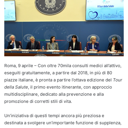
Roma, 9 aprile – Con oltre 70mila consulti medici all’attivo,
eseguiti gratuitamente, a partire dal 2018, in più di 80
piazze italiane, è pronta a partire l’ottava edizione del
Tour
della Salute
, il primo evento itinerante, con approccio
multidisciplinare, dedicato alla prevenzione e alla
promozione di corretti stili di vita.
Un’iniziativa di questi tempi ancora più preziosa e
destinata a svolgere un’importante funzione di supplenza,