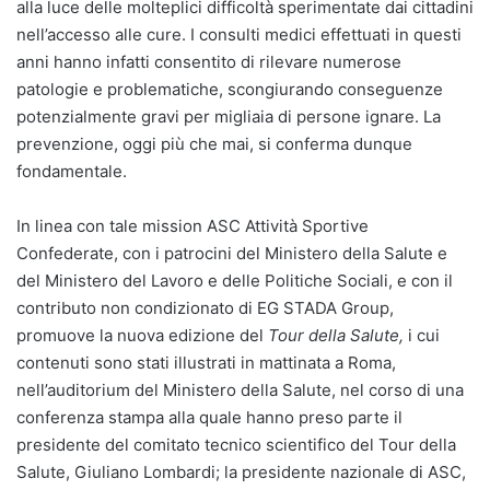
alla luce delle molteplici difficoltà sperimentate dai cittadini
nell’accesso alle cure. I consulti medici effettuati in questi
anni hanno infatti consentito di rilevare numerose
patologie e problematiche, scongiurando conseguenze
potenzialmente gravi per migliaia di persone ignare. La
prevenzione, oggi più che mai, si conferma dunque
fondamentale.
In linea con tale mission ASC Attività Sportive
Confederate, con i patrocini del Ministero della Salute e
del Ministero del Lavoro e delle Politiche Sociali, e con il
contributo non condizionato di EG STADA Group,
promuove la nuova edizione del
Tour della Salute,
i cui
contenuti sono stati illustrati in mattinata a Roma,
nell’auditorium del Ministero della Salute, nel corso di una
conferenza stampa alla quale hanno preso parte il
presidente del comitato tecnico scientifico del Tour della
Salute, Giuliano Lombardi; la presidente nazionale di ASC,