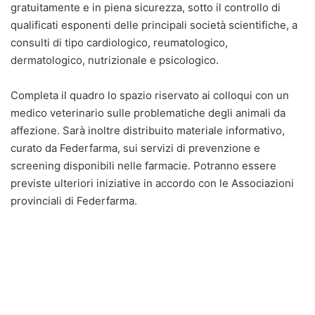
gratuitamente e in piena sicurezza, sotto il controllo di
qualificati esponenti delle principali società scientifiche, a
consulti di tipo cardiologico, reumatologico,
dermatologico, nutrizionale e psicologico.
Completa il quadro lo spazio riservato ai colloqui con un
medico veterinario sulle problematiche degli animali da
affezione. Sarà inoltre distribuito materiale informativo,
curato da Federfarma, sui servizi di prevenzione e
screening disponibili nelle farmacie. Potranno essere
previste ulteriori iniziative in accordo con le Associazioni
provinciali di Federfarma.