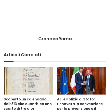
CronacaRoma
Articoli Correlati
Scoperto un calendario
ASI e Polizia di Stato:
dell’813 che quantifica uno
rinnovata la convenzione
scarto di tre giorni
per la prevenzione e il