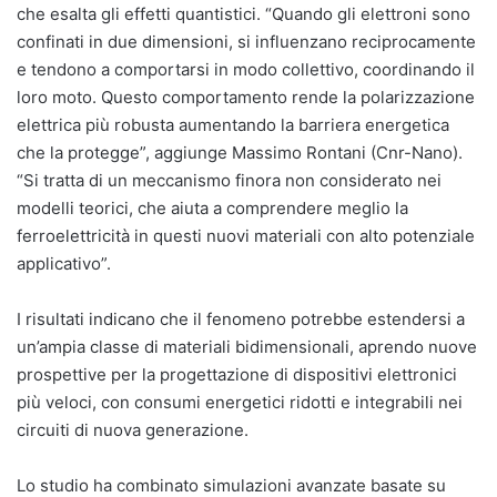
che esalta gli effetti quantistici. “Quando gli elettroni sono
confinati in due dimensioni, si influenzano reciprocamente
e tendono a comportarsi in modo collettivo, coordinando il
loro moto. Questo comportamento rende la polarizzazione
elettrica più robusta aumentando la barriera energetica
che la protegge”, aggiunge Massimo Rontani (Cnr-Nano).
“Si tratta di un meccanismo finora non considerato nei
modelli teorici, che aiuta a comprendere meglio la
ferroelettricità in questi nuovi materiali con alto potenziale
applicativo”.
I risultati indicano che il fenomeno potrebbe estendersi a
un’ampia classe di materiali bidimensionali, aprendo nuove
prospettive per la progettazione di dispositivi elettronici
più veloci, con consumi energetici ridotti e integrabili nei
circuiti di nuova generazione.
Lo studio ha combinato simulazioni avanzate basate su