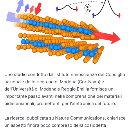
Uno studio condotto dall’Istituto nanoscienze del Consiglio
nazionale delle ricerche di Modena (Cnr-Nano) e
dell’Università di Modena e Reggio Emilia fornisce un
importante passo avanti nella comprensione dei materiali
bidimensionali, promettenti per l’elettronica del futuro.
La ricerca, pubblicata su Nature Communications, chiarisce
un aspetto finora poco compreso della cosiddetta