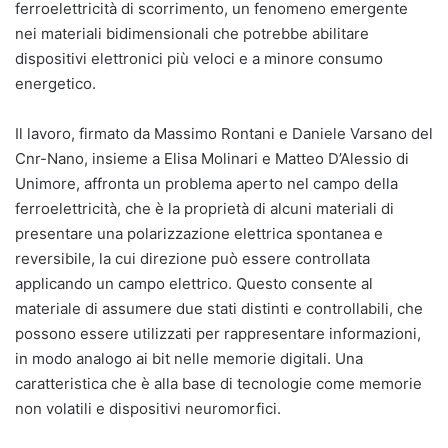
ferroelettricità di scorrimento, un fenomeno emergente
nei materiali bidimensionali che potrebbe abilitare
dispositivi elettronici più veloci e a minore consumo
energetico.
Il lavoro, firmato da Massimo Rontani e Daniele Varsano del
Cnr-Nano, insieme a Elisa Molinari e Matteo D’Alessio di
Unimore, affronta un problema aperto nel campo della
ferroelettricità, che è la proprietà di alcuni materiali di
presentare una polarizzazione elettrica spontanea e
reversibile, la cui direzione può essere controllata
applicando un campo elettrico. Questo consente al
materiale di assumere due stati distinti e controllabili, che
possono essere utilizzati per rappresentare informazioni,
in modo analogo ai bit nelle memorie digitali. Una
caratteristica che è alla base di tecnologie come memorie
non volatili e dispositivi neuromorfici.