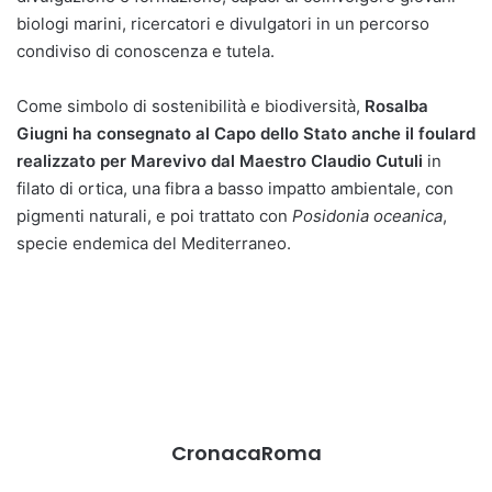
biologi marini, ricercatori e divulgatori in un percorso
condiviso di conoscenza e tutela.
Come simbolo di sostenibilità e biodiversità,
Rosalba
Giugni
ha consegnato al Capo dello Stato anche il foulard
realizzato per Marevivo dal Maestro Claudio Cutuli
in
filato di ortica, una fibra a basso impatto ambientale, con
pigmenti naturali, e poi trattato con
Posidonia oceanica
,
specie endemica del Mediterraneo.
CronacaRoma