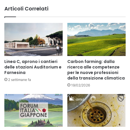
Articoli Correlati
Linea C, aprono i cantieri
Carbon farming: dalla
delle stazioni Auditorium e
ricerca alle competenze
Farnesina
per le nuove professioni
della transizione climatica
2 settimane fa
19/02/2026