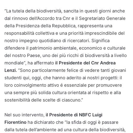
“La tutela della biodiversità, sancita in questi giorni anche
dal rinnovo dell’Accordo tra Cnr e il Segretariato Generale
della Presidenza della Repubblica, rappresenta una
responsabilità collettiva e una priorità imprescindibile del
nostro impegno quotidiano di ricercatori. Significa
difendere il patrimonio ambientale, economico e culturale
del nostro Paese, uno dei più ricchi di biodiversità a livello
mondiale”, ha affermato
il Presidente del Cnr Andrea
Lenzi.
“Sono particolarmente felice di vedere tanti giovani
studenti qui, oggi, che hanno aderito ai nostri progetti: il
loro coinvolgimento attivo é essenziale per promuovere
una sempre più solida cultura orientata al rispetto e alla
sostenibilità delle scelte di ciascuno.”
Nel suo intervento,
il Presidente di NBFC Luigi
Fiorentino
ha dichiarato che “la sfida di oggi è passare
dalla tutela dell’ambiente ad una cultura della biodiversità,