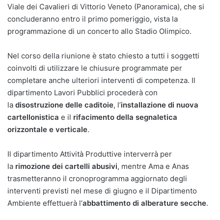
Viale dei Cavalieri di Vittorio Veneto (Panoramica), che si
concluderanno entro il primo pomeriggio, vista la
programmazione di un concerto allo Stadio Olimpico.
Nel corso della riunione è stato chiesto a tutti i soggetti
coinvolti di utilizzare le chiusure programmate per
completare anche ulteriori interventi di competenza. Il
dipartimento Lavori Pubblici procederà con
la
disostruzione delle caditoie
, l’
installazione di nuova
cartellonistica
e il
rifacimento della segnaletica
orizzontale e verticale
.
Il dipartimento Attività Produttive interverrà per
la
rimozione dei cartelli abusivi
, mentre Ama e Anas
trasmetteranno il cronoprogramma aggiornato degli
interventi previsti nel mese di giugno e il Dipartimento
Ambiente effettuerà l’
abbattimento di alberature secche
.