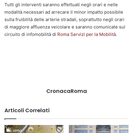
Tutti gli interventi saranno effettuati negli orari e nelle
modalità necessari ad arrecare il minor impatto possibile
sulla fruibilità delle arterie stradali, soprattutto negli orari
di maggiore affluenza veicolare e saranno comunicate sul
circuito di infomobilità di
Roma Servizi per la Mobilità
.
CronacaRoma
Articoli Correlati