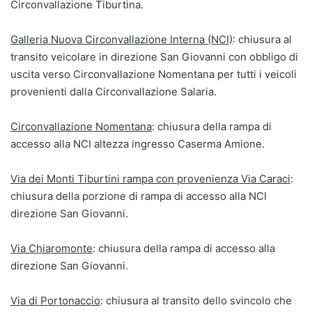
Circonvallazione Tiburtina.
Galleria Nuova Circonvallazione Interna (NCI)
: chiusura al
transito veicolare in direzione San Giovanni con obbligo di
uscita verso Circonvallazione Nomentana per tutti i veicoli
provenienti dalla Circonvallazione Salaria.
Circonvallazione Nomentana
: chiusura della rampa di
accesso alla NCI altezza ingresso Caserma Amione.
Via dei Monti Tiburtini rampa con provenienza Via Caraci
:
chiusura della porzione di rampa di accesso alla NCI
direzione San Giovanni.
Via Chiaromonte
: chiusura della rampa di accesso alla
direzione San Giovanni.
Via di Portonaccio
: chiusura al transito dello svincolo che