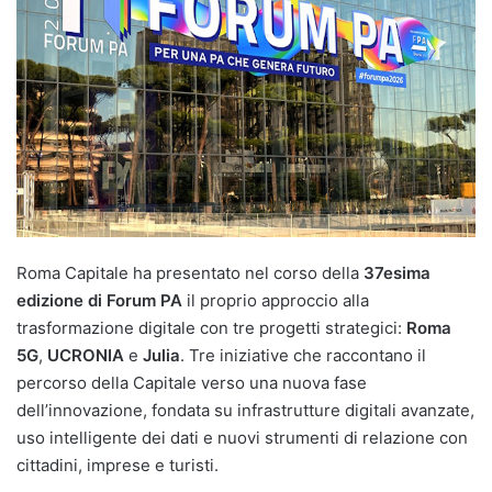
Roma Capitale ha presentato nel corso della
37esima
edizione di Forum PA
il proprio approccio alla
trasformazione digitale con tre progetti strategici:
Roma
5G
,
UCRONIA
e
Julia
. Tre iniziative che raccontano il
percorso della Capitale verso una nuova fase
dell’innovazione, fondata su infrastrutture digitali avanzate,
uso intelligente dei dati e nuovi strumenti di relazione con
cittadini, imprese e turisti.