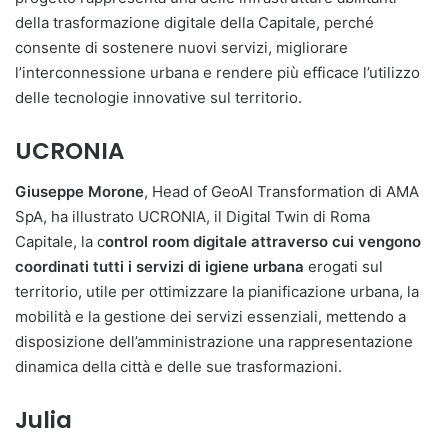
della trasformazione digitale della Capitale, perché
consente di sostenere nuovi servizi, migliorare
l’interconnessione urbana e rendere più efficace l’utilizzo
delle tecnologie innovative sul territorio.
UCRONIA
Giuseppe Morone
, Head of GeoAI Transformation di AMA
SpA, ha illustrato UCRONIA, il Digital Twin di Roma
Capitale, la c
ontrol room digitale attraverso cui vengono
coordinati tutti i servizi di igiene urbana
erogati sul
territorio, utile per ottimizzare la pianificazione urbana, la
mobilità e la gestione dei servizi essenziali, mettendo a
disposizione dell’amministrazione una rappresentazione
dinamica della città e delle sue trasformazioni.
Julia