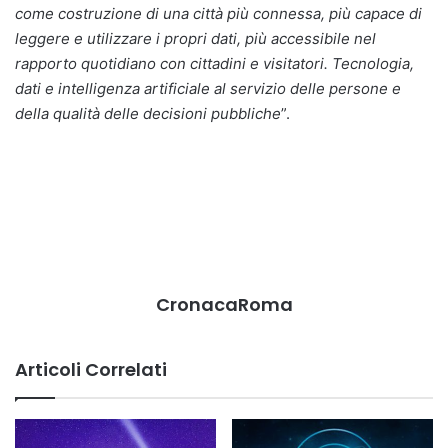
come costruzione di una città più connessa, più capace di
leggere e utilizzare i propri dati, più accessibile nel
rapporto quotidiano con cittadini e visitatori. Tecnologia,
dati e intelligenza artificiale al servizio delle persone e
della qualità delle decisioni pubbliche
”.
CronacaRoma
Articoli Correlati