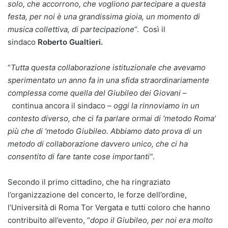
solo, che accorrono, che vogliono partecipare a questa
festa, per noi è una grandissima gioia, un momento di
musica collettiva, di partecipazione
“. Così il
sindaco
Roberto Gualtieri.
“
Tutta questa collaborazione istituzionale che avevamo
sperimentato un anno fa in una sfida straordinariamente
complessa come quella del Giubileo dei Giovani
–
continua ancora il sindaco –
oggi la rinnoviamo in un
contesto diverso, che ci fa parlare ormai di ‘metodo Roma’
più che di ‘metodo Giubileo. Abbiamo dato prova di un
metodo di collaborazione davvero unico, che ci ha
consentito di fare tante cose importanti”
.
Secondo il primo cittadino, che ha ringraziato
l’organizzazione del concerto, le forze dell’ordine,
l’Università di Roma Tor Vergata e tutti coloro che hanno
contribuito all’evento, “
dopo il Giubileo, per noi era molto