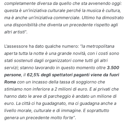
completamente diversa da quello che sta avvenendo oggi:
questa è un’iniziativa culturale perché la musica è cultura,
ma è anche un’iniziativa commerciale. Ultimo ha dimostrato
una disponibilità che diventa un precedente rispetto agli
altri artisti
“.
L’assessore ha dato qualche numero:
“la metropolitana
aperta tutta la notte è una grande novità, con i costi sono
stati sostenuti dagli organizzatori come tutti gli altri
servizi; stanno lavorando in questo momento oltre
3.500
persone
, il
62,5% degli spettatori paganti viene da fuori
Roma
con un incasso della tassa di soggiorno che
stimiamo non inferiore a 2 milioni di euro. E ai privati che
hanno dato le aree di parcheggio è andato un milione di
euro. La città ci ha guadagnato, ma ci guadagna anche a
livello morale, culturale e di immagine. E soprattutto
genera un precedente molto forte”
.