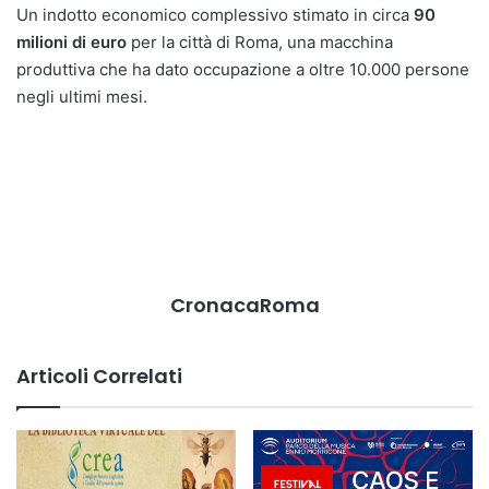
Un indotto economico complessivo stimato in circa
90
milioni di euro
per la città di Roma, una macchina
produttiva che ha dato occupazione a oltre 10.000 persone
negli ultimi mesi.
CronacaRoma
Articoli Correlati