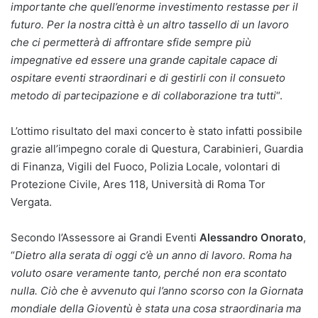
importante che quell’enorme investimento restasse per il
futuro. Per la nostra città è un altro tassello di un lavoro
che ci permetterà di affrontare sfide sempre più
impegnative ed essere una grande capitale capace di
ospitare eventi straordinari e di gestirli con il consueto
metodo di partecipazione e di collaborazione tra tutti
“.
L’ottimo risultato del maxi concerto è stato infatti possibile
grazie all’impegno corale di Questura, Carabinieri, Guardia
di Finanza, Vigili del Fuoco, Polizia Locale, volontari di
Protezione Civile, Ares 118, Università di Roma Tor
Vergata.
Secondo l’Assessore ai Grandi Eventi
Alessandro Onorato
,
“
Dietro alla serata di oggi c’è un anno di lavoro. Roma ha
voluto osare veramente tanto, perché non era scontato
nulla. Ciò che è avvenuto qui l’anno scorso con la Giornata
mondiale della Gioventù è stata una cosa straordinaria ma