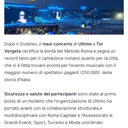
Dopo il Giubileo, il
maxi concerto
di
Ultimo
a
Tor
Vergata
certifica la bontà del Metodo Roma e segna un
record tanto per il cantautore romano quanto per la città,
che si è fatta trovare pronta per l’evento musicale con il
maggior numero di spettatori paganti (250.000) della
storia d’Italia.
Sicurezza e salute dei partecipanti
sono state al primo
posto di un modello che l’organizzazione di Ultimo ha
portato avanti con la collaborazione strutturata e
multidisciplinare con Roma Capitale e l’Assessorato ai
Grandi Eventi, Sport, Turismo e Moda coordinato