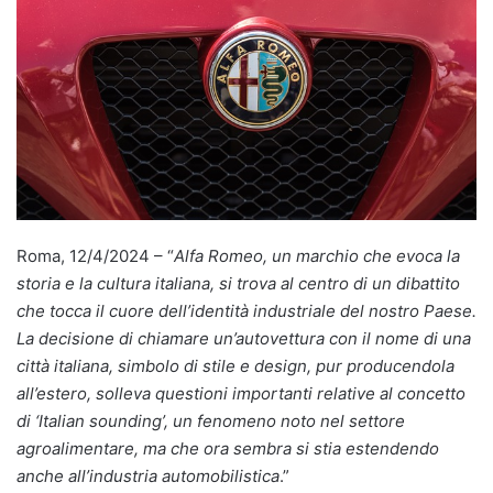
Roma, 12/4/2024 – “
Alfa Romeo, un marchio che evoca la
storia e la cultura italiana, si trova al centro di un dibattito
che tocca il cuore dell’identità industriale del nostro Paese.
La decisione di chiamare un’autovettura con il nome di una
città italiana, simbolo di stile e design, pur producendola
all’estero, solleva questioni importanti relative al concetto
di ‘Italian sounding’, un fenomeno noto nel settore
agroalimentare, ma che ora sembra si stia estendendo
anche all’industria automobilistica
.”