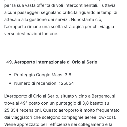
per la sua vasta offerta di voli intercontinentali. Tuttavia,
alcuni passeggeri segnalano criticità riguardo ai tempi di
attesa e alla gestione dei servizi. Nonostante ciò,
l’aeroporto rimane una scelta strategica per chi viaggia
verso destinazioni lontane.
Aeroporto Internazionale di Orio al Serio
Punteggio Google Maps: 3,8
Numero di recensioni : 25854
L’Aeroporto di Orio al Serio, situato vicino a Bergamo, si
trova al 49° posto con un punteggio di 3,8 basato su
25.854 recensioni. Questo aeroporto è molto frequentato
dai viaggiatori che scelgono compagnie aeree low-cost.
Viene apprezzato per l’efficienza nei collegamenti e la