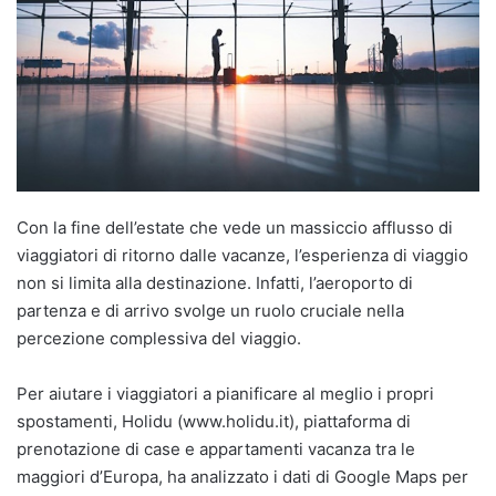
Con la fine dell’estate che vede un massiccio afflusso di
viaggiatori di ritorno dalle vacanze, l’esperienza di viaggio
non si limita alla destinazione. Infatti, l’aeroporto di
partenza e di arrivo svolge un ruolo cruciale nella
percezione complessiva del viaggio.
Per aiutare i viaggiatori a pianificare al meglio i propri
spostamenti, Holidu (www.holidu.it), piattaforma di
prenotazione di case e appartamenti vacanza tra le
maggiori d’Europa, ha analizzato i dati di Google Maps per