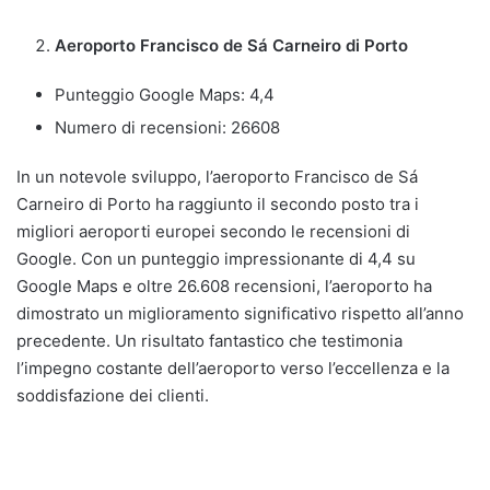
Aeroporto Francisco de Sá Carneiro di Porto
Punteggio Google Maps: 4,4
Numero di recensioni: 26608
In un notevole sviluppo, l’aeroporto Francisco de Sá
Carneiro di Porto ha raggiunto il secondo posto tra i
migliori aeroporti europei secondo le recensioni di
Google. Con un punteggio impressionante di 4,4 su
Google Maps e oltre 26.608 recensioni, l’aeroporto ha
dimostrato un miglioramento significativo rispetto all’anno
precedente. Un risultato fantastico che testimonia
l’impegno costante dell’aeroporto verso l’eccellenza e la
soddisfazione dei clienti.