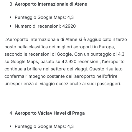
Aeroporto Internazionale di Atene
Punteggio Google Maps: 4,3
Numero di recensioni: 42920
L’Aeroporto Internazionale di Atene si è aggiudicato il terzo
posto nella classifica dei migliori aeroporti in Europa,
secondo le recensioni di Google. Con un punteggio di 4,3
su Google Maps, basato su 42.920 recensioni, l’aeroporto
continua a brillare nel settore dei viaggi. Questo risultato
conferma l’impegno costante dell’aeroporto nell’offrire
un’esperienza di viaggio eccezionale ai suoi passeggeri.
Aeroporto Václav Havel di Praga
Punteggio Google Maps: 4,3