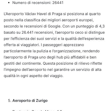
Numero di recensioni: 26441
L’Aeroporto Václav Havel di Praga si posiziona al quarto
posto nella classifica dei migliori aeroporti europei,
secondo le recensioni di Google. Con un punteggio di 4,3
basato su 26.441 recensioni, l’aeroporto ceco si distingue
per l’efficienza dei suoi servizi e la qualità dell’esperienza
offerta ai viaggiatori. I passeggeri apprezzano
particolarmente la pulizia e l’organizzazione, rendendo
l’aeroporto di Praga uno degli hub più affidabili e ben
gestiti del continente. Questa posizione di rilievo riflette
l’impegno dell’aeroporto nel garantire un servizio di alta
qualità in ogni aspetto del viaggio.
Aeroporto di Zurigo