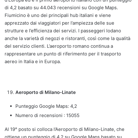
di 4,2 basato su 44.043 recensioni su Google Maps.
Fiumicino è uno dei principali hub italiani e viene
apprezzato dai viaggiatori per l’ampiezza delle sue
strutture e l’efficienza dei servizi. I passeggeri lodano
anche la varietà di negozi e ristoranti, così come la qualità
del servizio clienti. L’aeroporto romano continua a
rappresentare un punto di riferimento per il trasporto
aereo in Italia e in Europa.
Aeroporto di Milano-Linate
Punteggio Google Maps: 4,2
Numero di recensioni : 15055
Al 19° posto si colloca l’Aeroporto di Milano-Linate, che
ottiene un punteggio di 4,2 su Google Maps basato su