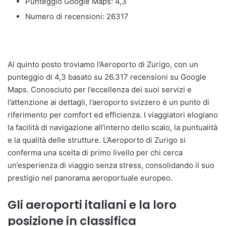
Punteggio Google Maps: 4,3
Numero di recensioni: 26317
Al quinto posto troviamo l’Aeroporto di Zurigo, con un
punteggio di 4,3 basato su 26.317 recensioni su Google
Maps. Conosciuto per l’eccellenza dei suoi servizi e
l’attenzione ai dettagli, l’aeroporto svizzero è un punto di
riferimento per comfort ed efficienza. I viaggiatori elogiano
la facilità di navigazione all’interno dello scalo, la puntualità
e la qualità delle strutture. L’Aeroporto di Zurigo si
conferma una scelta di primo livello per chi cerca
un’esperienza di viaggio senza stress, consolidando il suo
prestigio nel panorama aeroportuale europeo.
Gli aeroporti italiani e la loro
posizione in classifica