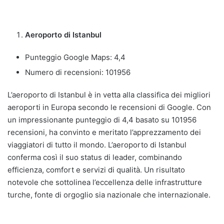
Aeroporto di Istanbul
Punteggio Google Maps: 4,4
Numero di recensioni: 101956
L’aeroporto di Istanbul è in vetta alla classifica dei migliori
aeroporti in Europa secondo le recensioni di Google. Con
un impressionante punteggio di 4,4 basato su 101956
recensioni, ha convinto e meritato l’apprezzamento dei
viaggiatori di tutto il mondo. L’aeroporto di Istanbul
conferma così il suo status di leader, combinando
efficienza, comfort e servizi di qualità. Un risultato
notevole che sottolinea l’eccellenza delle infrastrutture
turche, fonte di orgoglio sia nazionale che internazionale.