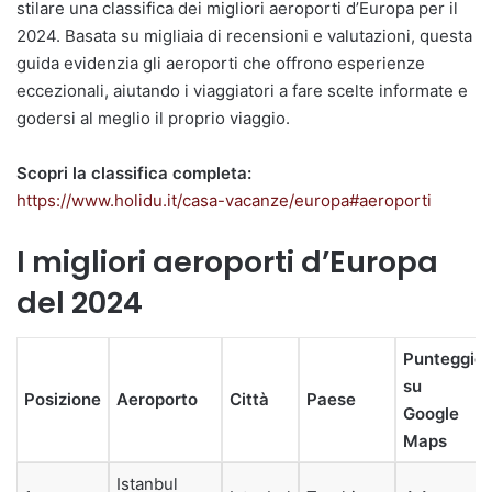
stilare una classifica dei migliori aeroporti d’Europa per il
2024. Basata su migliaia di recensioni e valutazioni, questa
guida evidenzia gli aeroporti che offrono esperienze
eccezionali, aiutando i viaggiatori a fare scelte informate e
godersi al meglio il proprio viaggio.
Scopri la classifica completa:
https://www.holidu.it/casa-vacanze/europa#aeroporti
I migliori aeroporti d’Europa
del 2024
Punteggio
su
Posizione
Aeroporto
Città
Paese
Google
Maps
Istanbul