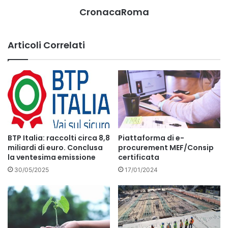
CronacaRoma
Articoli Correlati
BTP Italia: raccolti circa 8,8
Piattaforma di e-
miliardi di euro. Conclusa
procurement MEF/Consip
la ventesima emissione
certificata
30/05/2025
17/01/2024