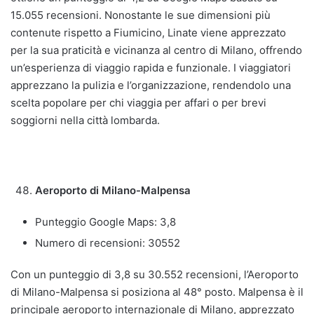
15.055 recensioni. Nonostante le sue dimensioni più
contenute rispetto a Fiumicino, Linate viene apprezzato
per la sua praticità e vicinanza al centro di Milano, offrendo
un’esperienza di viaggio rapida e funzionale. I viaggiatori
apprezzano la pulizia e l’organizzazione, rendendolo una
scelta popolare per chi viaggia per affari o per brevi
soggiorni nella città lombarda.
Aeroporto di Milano-Malpensa
Punteggio Google Maps: 3,8
Numero di recensioni: 30552
Con un punteggio di 3,8 su 30.552 recensioni, l’Aeroporto
di Milano-Malpensa si posiziona al 48° posto. Malpensa è il
principale aeroporto internazionale di Milano, apprezzato