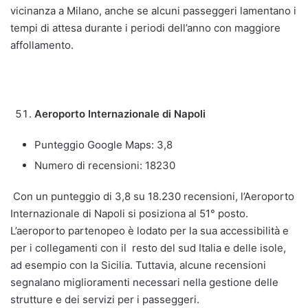
vicinanza a Milano, anche se alcuni passeggeri lamentano i
tempi di attesa durante i periodi dell’anno con maggiore
affollamento.
Aeroporto Internazionale di Napoli
Punteggio Google Maps: 3,8
Numero di recensioni: 18230
Con un punteggio di 3,8 su 18.230 recensioni, l’Aeroporto
Internazionale di Napoli si posiziona al 51° posto.
L’aeroporto partenopeo è lodato per la sua accessibilità e
per i collegamenti con il resto del sud Italia e delle isole,
ad esempio con la Sicilia. Tuttavia, alcune recensioni
segnalano miglioramenti necessari nella gestione delle
strutture e dei servizi per i passeggeri.