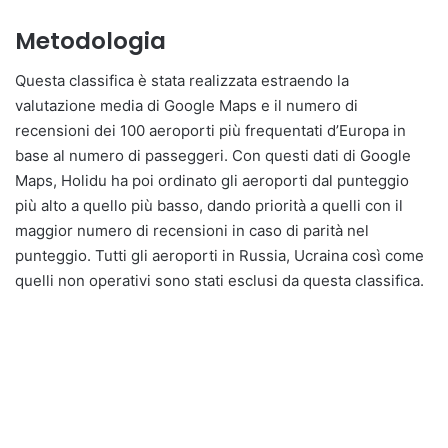
Metodologia
Questa classifica è stata realizzata estraendo la
valutazione media di Google Maps e il numero di
recensioni dei 100 aeroporti più frequentati d’Europa in
base al numero di passeggeri. Con questi dati di Google
Maps, Holidu ha poi ordinato gli aeroporti dal punteggio
più alto a quello più basso, dando priorità a quelli con il
maggior numero di recensioni in caso di parità nel
punteggio. Tutti gli aeroporti in Russia, Ucraina così come
quelli non operativi sono stati esclusi da questa classifica.