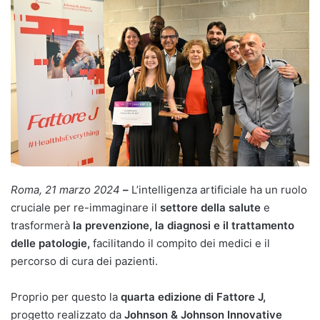
Roma, 21 marzo 2024
–
L’intelligenza artificiale ha un ruolo
cruciale per re-immaginare il
settore della salute
e
trasformerà
la prevenzione, la diagnosi e il trattamento
delle patologie,
facilitando il compito dei medici e il
percorso di cura dei pazienti.
Proprio per questo la
quarta edizione di Fattore J,
progetto realizzato da
J
ohnson & Johnson Innovative