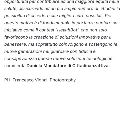
opportunità per contribuire ad una maggiore equità nella
salute, assicurando ad un più ampio numero di cittadini la
possibilità di accedere alle migliori cure possibili. Per
questo motivo è di fondamentale importanza puntare su
iniziative come il contest “HealthBot”, che non solo
favoriscono la creazione di soluzioni innovative per il
benessere, ma soprattutto coinvolgono e sostengono le
nuove generazioni nel guardare con fiducia e
consapevolezza queste nuove soluzioni tecnologiche”
commenta
Daniela Mondatore di Cittadinanzattiva.
PH: Francesco Vignali Photography