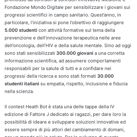
Fondazione Mondo Digitale per sensibilizzare i giovani sui
progressi scientifici in campo sanitario. Quest’anno, in
particolare, l’iniziativa si pone l’obiettivo di raggiungere
5.000 studenti
con attività formative sul tema della
prevenzione e dell’innovazione terapeutica nelle aree
dell’oncologia, dell’HIV e della salute mentale. Sino ad oggi
sono stati sensibilizzati
300.000 giovani
a una corretta
informazione scientifica, ad assumere comportamenti
responsabili per la salute di tutti e a confidare nei
progressi della ricerca e sono stati formati
30.000
studenti italiani
su empatia, rispetto, inclusione e fiducia
nella scienza.
Il contest Heath Bot è stata una delle tappe della IV
edizione di Fattore J dedicato ai ragazzi, per dare loro la
possibilità di ideare e sviluppare soluzioni innovative ed
essere sempre di più attori del cambiamento di domani,