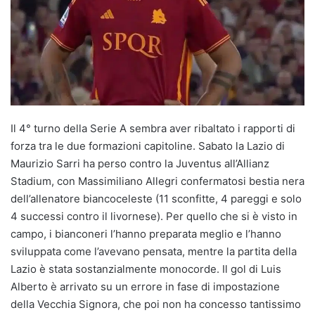
Il 4° turno della Serie A sembra aver ribaltato i rapporti di
forza tra le due formazioni capitoline. Sabato la Lazio di
Maurizio Sarri ha perso contro la Juventus all’Allianz
Stadium, con Massimiliano Allegri confermatosi bestia nera
dell’allenatore biancoceleste (11 sconfitte, 4 pareggi e solo
4 successi contro il livornese). Per quello che si è visto in
campo, i bianconeri l’hanno preparata meglio e l’hanno
sviluppata come l’avevano pensata, mentre la partita della
Lazio è stata sostanzialmente monocorde. Il gol di Luis
Alberto è arrivato su un errore in fase di impostazione
della Vecchia Signora, che poi non ha concesso tantissimo