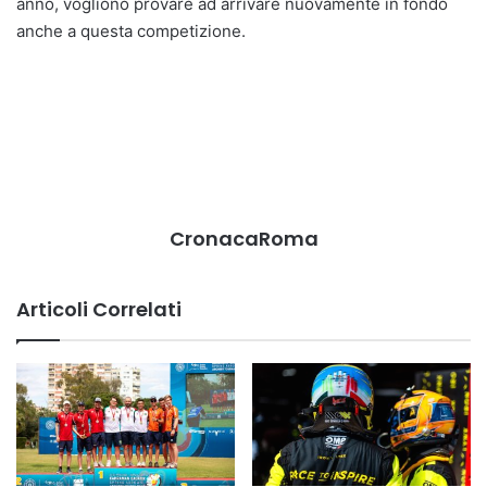
anno, vogliono provare ad arrivare nuovamente in fondo
anche a questa competizione.
CronacaRoma
Articoli Correlati