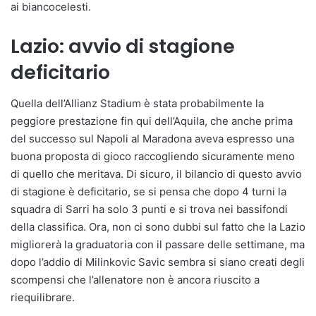
ai biancocelesti.
Lazio: avvio di stagione
deficitario
Quella dell’Allianz Stadium è stata probabilmente la
peggiore prestazione fin qui dell’Aquila, che anche prima
del successo sul Napoli al Maradona aveva espresso una
buona proposta di gioco raccogliendo sicuramente meno
di quello che meritava. Di sicuro, il bilancio di questo avvio
di stagione è deficitario, se si pensa che dopo 4 turni la
squadra di Sarri ha solo 3 punti e si trova nei bassifondi
della classifica. Ora, non ci sono dubbi sul fatto che la Lazio
migliorerà la graduatoria con il passare delle settimane, ma
dopo l’addio di Milinkovic Savic sembra si siano creati degli
scompensi che l’allenatore non è ancora riuscito a
riequilibrare.