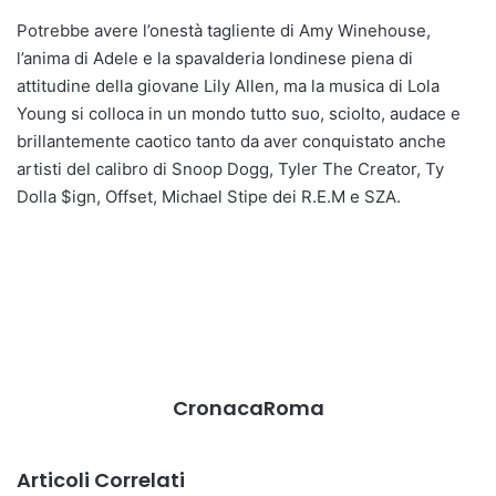
Potrebbe avere l’onestà tagliente di Amy Winehouse,
l’anima di Adele e la spavalderia londinese piena di
attitudine della giovane Lily Allen, ma la musica di Lola
Young si colloca in un mondo tutto suo, sciolto, audace e
brillantemente caotico tanto da aver conquistato anche
artisti del calibro di Snoop Dogg, Tyler The Creator, Ty
Dolla $ign, Offset, Michael Stipe dei R.E.M e SZA.
CronacaRoma
Articoli Correlati