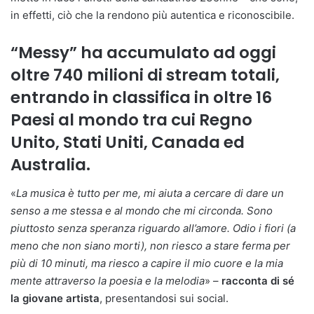
in effetti, ciò che la rendono più autentica e riconoscibile.
“Messy” ha accumulato ad oggi
oltre 740 milioni di stream totali,
entrando in classifica in oltre 16
Paesi al mondo tra cui Regno
Unito, Stati Uniti, Canada ed
Australia.
«
La musica è tutto per me, mi aiuta a cercare di dare un
senso a me stessa e al mondo che mi circonda. Sono
piuttosto senza speranza riguardo all’amore. Odio i fiori (a
meno che non siano morti), non riesco a stare ferma per
più di 10 minuti, ma riesco a capire il mio cuore e la mia
mente attraverso la poesia e la melodia
» –
racconta di sé
la giovane artista
, presentandosi sui social.