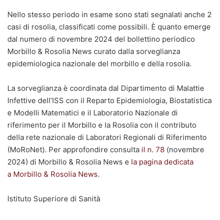
Nello stesso periodo in esame sono stati segnalati anche 2
casi di rosolia, classificati come possibili. È quanto emerge
dal numero di novembre 2024 del bollettino periodico
Morbillo & Rosolia News curato dalla sorveglianza
epidemiologica nazionale del morbillo e della rosolia.
La sorveglianza è coordinata dal Dipartimento di Malattie
Infettive dell’ISS con il Reparto Epidemiologia, Biostatistica
e Modelli Matematici e il Laboratorio Nazionale di
riferimento per il Morbillo e la Rosolia con il contributo
della rete nazionale di Laboratori Regionali di Riferimento
(MoRoNet). Per approfondire consulta
il n. 78
(novembre
2024) di Morbillo & Rosolia News e
la pagina dedicata
a Morbillo & Rosolia News
.
Istituto Superiore di Sanità