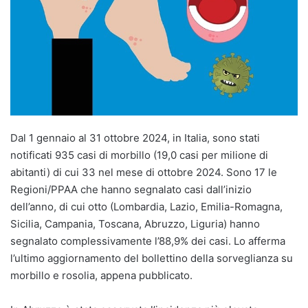
Dal 1 gennaio al 31 ottobre 2024, in Italia, sono stati
notificati 935 casi di morbillo (19,0 casi per milione di
abitanti) di cui 33 nel mese di ottobre 2024. Sono 17 le
Regioni/PPAA che hanno segnalato casi dall’inizio
dell’anno, di cui otto (Lombardia, Lazio, Emilia-Romagna,
Sicilia, Campania, Toscana, Abruzzo, Liguria) hanno
segnalato complessivamente l’88,9% dei casi. Lo afferma
l’ultimo aggiornamento del bollettino della sorveglianza su
morbillo e rosolia, appena pubblicato.