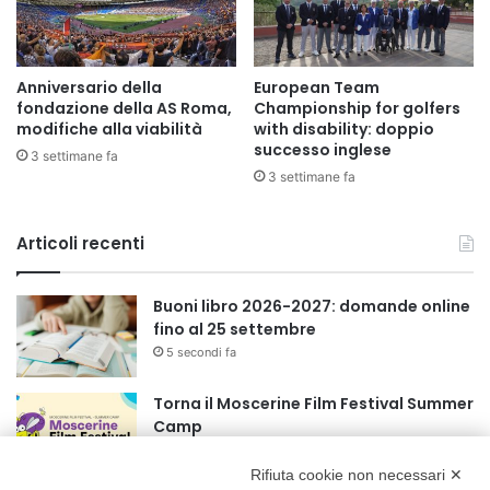
Anniversario della
European Team
fondazione della AS Roma,
Championship for golfers
modifiche alla viabilità
with disability: doppio
successo inglese
3 settimane fa
3 settimane fa
Articoli recenti
Buoni libro 2026-2027: domande online
fino al 25 settembre
5 secondi fa
Torna il Moscerine Film Festival Summer
Camp
1 ora fa
Rifiuta cookie non necessari ✕