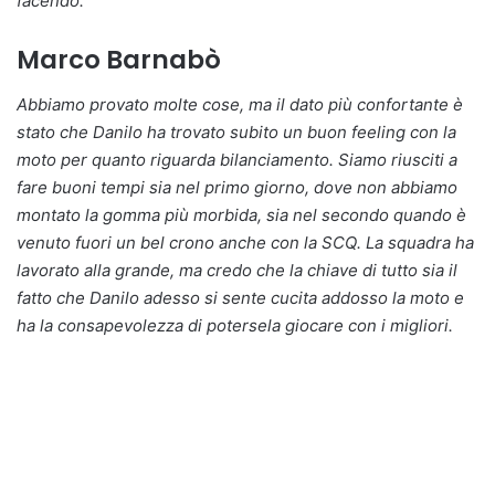
facendo.
Marco Barnabò
Abbiamo provato molte cose, ma il dato più confortante è
stato che Danilo ha trovato subito un buon feeling con la
moto per quanto riguarda bilanciamento. Siamo riusciti a
fare buoni tempi sia nel primo giorno, dove non abbiamo
montato la gomma più morbida, sia nel secondo quando è
venuto fuori un bel crono anche con la SCQ. La squadra ha
lavorato alla grande, ma credo che la chiave di tutto sia il
fatto che Danilo adesso si sente cucita addosso la moto e
ha la consapevolezza di potersela giocare con i migliori.