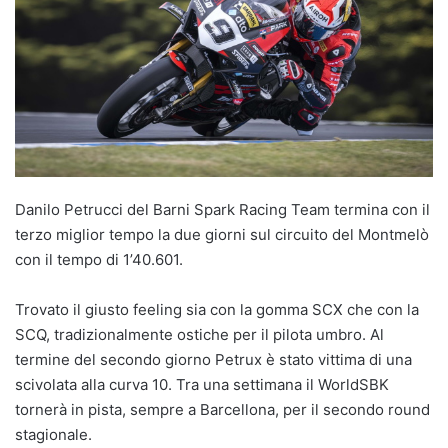
Danilo Petrucci del Barni Spark Racing Team termina con il
terzo miglior tempo la due giorni sul circuito del Montmelò
con il tempo di 1’40.601.
Trovato il giusto feeling sia con la gomma SCX che con la
SCQ, tradizionalmente ostiche per il pilota umbro. Al
termine del secondo giorno Petrux è stato vittima di una
scivolata alla curva 10. Tra una settimana il WorldSBK
tornerà in pista, sempre a Barcellona, per il secondo round
stagionale.