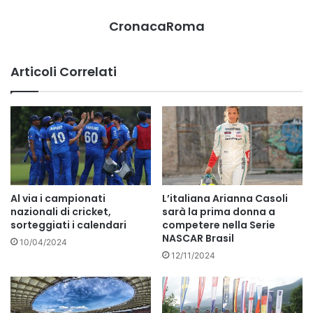
CronacaRoma
Articoli Correlati
Al via i campionati
L’italiana Arianna Casoli
nazionali di cricket,
sarà la prima donna a
sorteggiati i calendari
competere nella Serie
NASCAR Brasil
10/04/2024
12/11/2024