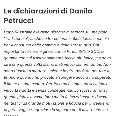
Le dichiarazioni di Danilo
Petrucci
Dopo l’Australia avevamo bisogno di tornare su una pista
“tradizionale”, anche se Barcellona è abbastanza anomala
per il consumo delle gomme e dello scarso grip. Era
importante tornare a girare con le Pirelli SCX e SCQ, le
gomme con cui tradizionalmente faccio più fatica, ma devo
dire che questa volta siamo stati veloci con entrambe. Non
sono riuscito a mettere insieme in giro perfetto per fare il
tempo e quando ho provato a spingere ancora ho superato
il limite e sono caduto. Per fortuna è stata una scivolata a
velocità ridotta e senza conseguenze. Lo scorso anno su
questa pista avevamo fatto molta fatica ed essere davanti
nei test ci dà grande motivazione e fiducia per il weekend
di gara. Voglio ringraziare la squadra per il lavoro che sta