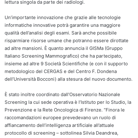
lettura singola da parte dei radiologi.
Un’importante innovazione che grazie alle tecnologie
informatiche innovative potrà garantire una maggiore
qualità dell’analisi degli esami. Sarà anche possibile
risparmiare risorse umane che potranno essere dirottate
ad altre mansioni. È quanto annuncia il GISMa (Gruppo
Italiano Screening Mammografico) che ha partecipato,
insieme ad altre 9 Società Scientifiche (e con il supporto
metodologico del CERGAS e del Centro F. Dondena
dell’Università Bocconi) alla stesura del nuovo documento.
È stato inoltre coordinato dall’Osservatorio Nazionale
Screening la cui sede operativa è l’Istituto per lo Studio, la
Prevenzione e la Rete Oncologica di Firenze. “Finora le
raccomandazioni europee prevedevano un ruolo di
affiancamento dell’intelligenza artificiale all’attuale
protocollo di screening – sottolinea Silvia Deandrea,