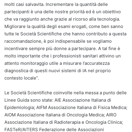
molti casi salvavita. Incrementare la quantità delle
partecipanti è una delle nostre priorità ed è un obiettivo
che va raggiunto anche grazie al ricorso alla tecnologia.
Migliorare la qualità degli esami erogati, come ben sanno
tutte le Società Scientifiche che hanno contributo a questa
raccomandazione, è poi indispensabile se vogliamo
incentivare sempre più donne a partecipare. A tal fine è
molto importante che i professionisti sanitari attivino un
attento monitoraggio utile a misurare l’accuratezza
diagnostica di questi nuovi sistemi di IA nel proprio
contesto locale”.
Le Società Scientifiche coinvolte nella messa a punto delle
Linee Guida sono state: AIE Associazione Italiana di
Epidemiologia; AIFM Associazione Italiana di Fisica Medica;
AIOM Associazione Italiana di Oncologia Medica; AIRO
Associazione Italiana di Radioterapia e Oncologia Clinica;
FASTeR/AITERS Federazione delle Associazioni