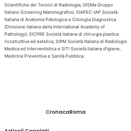
Scientifiche dei Tecnici di Radiologia; GISMa Gruppo
Italiano Screening Mammografico; SIAPEC-IAP Società
Italiana di Anatomia Patologica e Citologia Diagnostica
(Divisione italiana della International Academy of
Pathology); SICPRE Società Italiana di chirurgia plastica
ricostruttiva ed estetica; SIRM Società Italiana di Radiologia
Medica ed Interventistica e SITI Società Italiana d’Igiene,
Medicina Preventiva e Sanità Pubblica.
CronacaRoma
Articoli Correlati