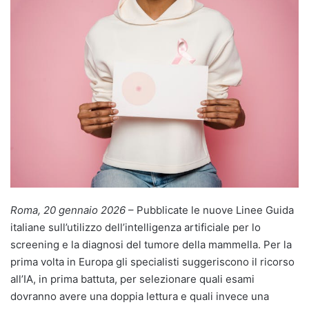
Roma, 20 gennaio 2026
– Pubblicate le nuove Linee Guida
italiane sull’utilizzo dell’intelligenza artificiale per lo
screening e la diagnosi del tumore della mammella. Per la
prima volta in Europa gli specialisti suggeriscono il ricorso
all’IA, in prima battuta, per selezionare quali esami
dovranno avere una doppia lettura e quali invece una