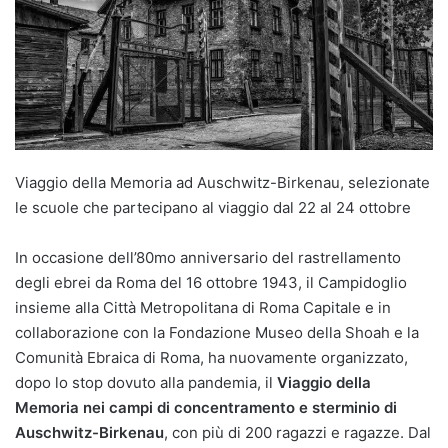
Viaggio della Memoria ad Auschwitz-Birkenau, selezionate
le scuole che partecipano al viaggio dal 22 al 24 ottobre
In occasione dell’80mo anniversario del rastrellamento
degli ebrei da Roma del 16 ottobre 1943, il Campidoglio
insieme alla Città Metropolitana di Roma Capitale e in
collaborazione con la Fondazione Museo della Shoah e la
Comunità Ebraica di Roma, ha nuovamente organizzato,
dopo lo stop dovuto alla pandemia, il
Viaggio della
Memoria nei campi di concentramento e sterminio di
Auschwitz-Birkenau
, con più di 200 ragazzi e ragazze. Dal