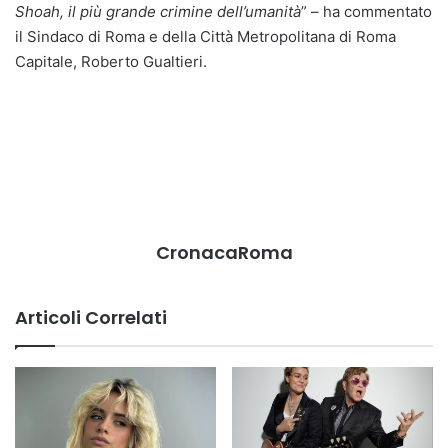
Shoah, il più grande crimine dell’umanità
” – ha commentato
il Sindaco di Roma e della Città Metropolitana di Roma
Capitale, Roberto Gualtieri.
CronacaRoma
Articoli Correlati