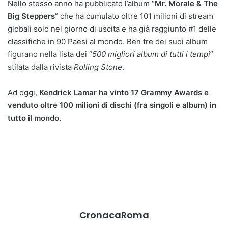
Nello stesso anno ha pubblicato l’album “
Mr. Morale & The
Big Steppers
” che ha cumulato oltre 101 milioni di stream
globali solo nel giorno di uscita e ha già raggiunto #1 delle
classifiche in 90 Paesi al mondo. Ben tre dei suoi album
figurano nella lista dei “
500 migliori album di tutti i tempi
”
stilata dalla rivista
Rolling Stone
.
Ad oggi,
Kendrick Lamar ha vinto 17 Grammy Awards e
venduto oltre 100 milioni di dischi (fra singoli e album) in
tutto il mondo.
CronacaRoma