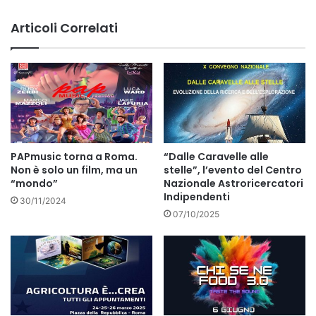
Articoli Correlati
PAPmusic torna a Roma.
“Dalle Caravelle alle
Non è solo un film, ma un
stelle”, l’evento del Centro
“mondo”
Nazionale Astroricercatori
Indipendenti
30/11/2024
07/10/2025