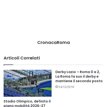
CronacaRoma
Articoli Correlati
Derby Lazio – Roma 0 a 2,
La Roma fa suo il derby e
mantiene il secondo posto
04/12/2016
Stadio Olimpico, definito il
piano mobilità 2026-27