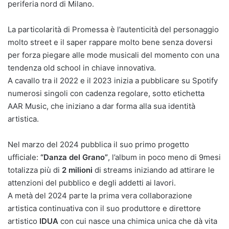
periferia nord di Milano.
La particolarità di Promessa è l’autenticità del personaggio
molto street e il saper rappare molto bene senza doversi
per forza piegare alle mode musicali del momento con una
tendenza old school in chiave innovativa.
A cavallo tra il 2022 e il 2023 inizia a pubblicare su Spotify
numerosi singoli con cadenza regolare, sotto etichetta
AAR Music, che iniziano a dar forma alla sua identità
artistica.
Nel marzo del 2024 pubblica il suo primo progetto
ufficiale:
“Danza del Grano”
, l’album in poco meno di 9mesi
totalizza più di
2 milioni
di streams iniziando ad attirare le
attenzioni del pubblico e degli addetti ai lavori.
A metà del 2024 parte la prima vera collaborazione
artistica continuativa con il suo produttore e direttore
artistico
IDUA
con cui nasce una chimica unica che dà vita