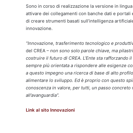
Sono in corso di realizzazione la versione in lingua 
attivare dei collegamenti con banche dati e portali e
di creare strumenti basati sull’intelligenza artificia
innovazione.
“Innovazione, trasferimento tecnologico e produttiv
del CREA –
non sono solo parole chiave, ma pilastri
costruire il futuro di CREA. L’Ente sta rafforzando 
sempre più orientata a rispondere alle esigenze con
a questo impegno una ricerca di base di alto profil
alimentare lo sviluppo. Ed è proprio con questo spi
conoscenza in valore, per tutti, un passo concreto
all’avanguardia”.
Link al sito Innovazioni