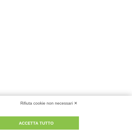
Rifiuta cookie non necessari ✕
ACCETTA TUTTO