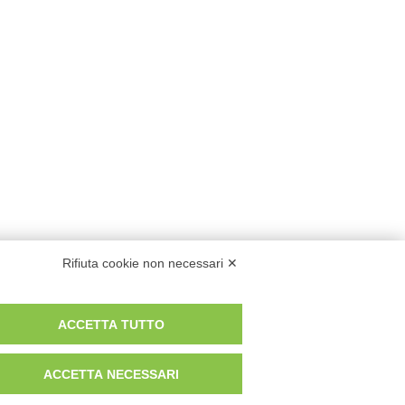
Rifiuta cookie non necessari ✕
ACCETTA TUTTO
ACCETTA NECESSARI