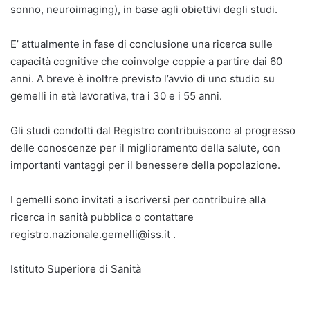
sonno, neuroimaging), in base agli obiettivi degli studi.
E’ attualmente in fase di conclusione una ricerca sulle
capacità cognitive che coinvolge coppie a partire dai 60
anni. A breve è inoltre previsto l’avvio di uno studio su
gemelli in età lavorativa, tra i 30 e i 55 anni.
Gli studi condotti dal Registro contribuiscono al progresso
delle conoscenze per il miglioramento della salute, con
importanti vantaggi per il benessere della popolazione.
I gemelli sono invitati a iscriversi per contribuire alla
ricerca in sanità pubblica o contattare
registro.nazionale.gemelli@iss.it .
Istituto Superiore di Sanità