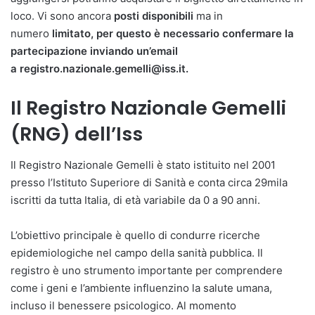
loco. Vi sono ancora
posti disponibili
ma in
numero
limitato, per questo è necessario confermare la
partecipazione inviando un’email
a registro.nazionale.gemelli@iss.it.
Il Registro Nazionale Gemelli
(RNG) dell’Iss
Il Registro Nazionale Gemelli è stato istituito nel 2001
presso l’Istituto Superiore di Sanità e conta circa 29mila
iscritti da tutta Italia, di età variabile da 0 a 90 anni.
L’obiettivo principale è quello di condurre ricerche
epidemiologiche nel campo della sanità pubblica. Il
registro è uno strumento importante per comprendere
come i geni e l’ambiente influenzino la salute umana,
incluso il benessere psicologico. Al momento