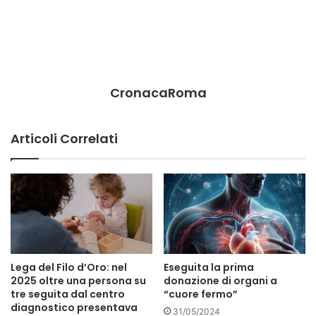
CronacaRoma
Articoli Correlati
Lega del Filo d’Oro: nel
Eseguita la prima
2025 oltre una persona su
donazione di organi a
tre seguita dal centro
“cuore fermo”
diagnostico presentava
31/05/2024