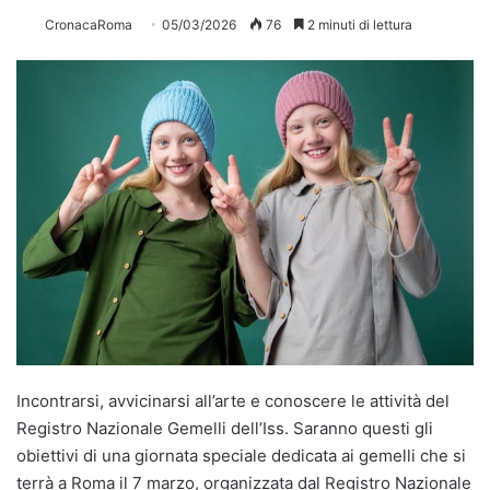
CronacaRoma
05/03/2026
76
2 minuti di lettura
Incontrarsi, avvicinarsi all’arte e conoscere le attività del
Registro Nazionale Gemelli dell’Iss. Saranno questi gli
obiettivi di una giornata speciale dedicata ai gemelli che si
terrà a Roma il 7 marzo, organizzata dal Registro Nazionale