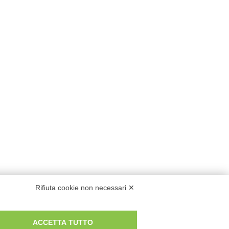
Rifiuta cookie non necessari ✕
ACCETTA TUTTO