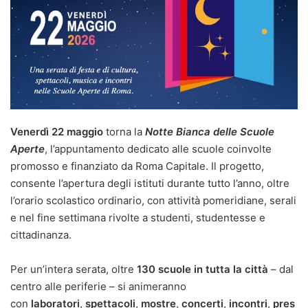
Venerdì 22 maggio
torna la
Notte Bianca delle Scuole
Aperte
, l’appuntamento dedicato alle scuole coinvolte
promosso e finanziato da Roma Capitale. Il progetto,
consente l’apertura degli istituti durante tutto l’anno, oltre
l’orario scolastico ordinario, con attività pomeridiane, serali
e nel fine settimana rivolte a studenti, studentesse e
cittadinanza.
Per un’intera serata, oltre
130 scuole in tutta la città
– dal
centro alle periferie – si animeranno
con
laboratori
,
spettacoli
,
mostre
,
concerti
,
incontri
,
pres