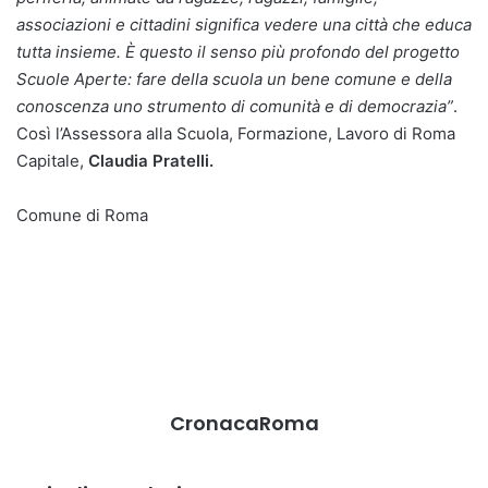
associazioni e cittadini significa vedere una città che educa
tutta insieme. È questo il senso più profondo del progetto
Scuole Aperte: fare della scuola un bene comune e della
conoscenza uno strumento di comunità e di democrazia”
.
Così l’Assessora alla Scuola, Formazione, Lavoro di Roma
Capitale,
Claudia Pratelli.
Comune di Roma
CronacaRoma