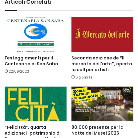
Articoli Correlati
Festeggiamenti per il
Seconda edizione de “Il
Centenario di San Saba
mercato dell’arte”, aperta
la call per artisti
22/09/2023
6 giorni fa
“Felicittà”, quarta
80.000 presenze per la
edizione: il patrimonio di
Notte dei Musei 2026