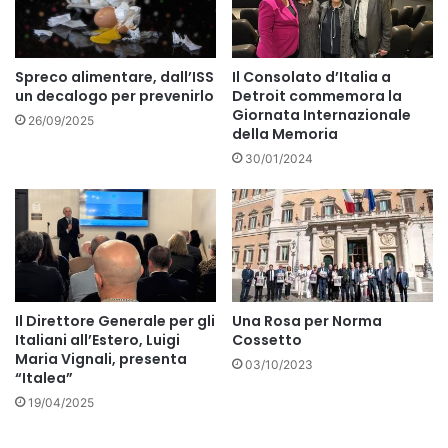
Spreco alimentare, dall’ISS
Il Consolato d’Italia a
un decalogo per prevenirlo
Detroit commemora la
Giornata Internazionale
26/09/2025
della Memoria
30/01/2024
Il Direttore Generale per gli
Una Rosa per Norma
Italiani all’Estero, Luigi
Cossetto
Maria Vignali, presenta
03/10/2023
“Italea”
19/04/2025