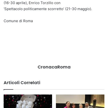
(16-30 aprile), Enrico Torzillo con
‘Spettacolo politicamente scorretto’ (21-30 maggio).
Comune di Roma
CronacaRoma
Articoli Correlati