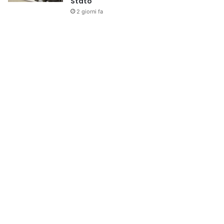
Stato
2 giorni fa