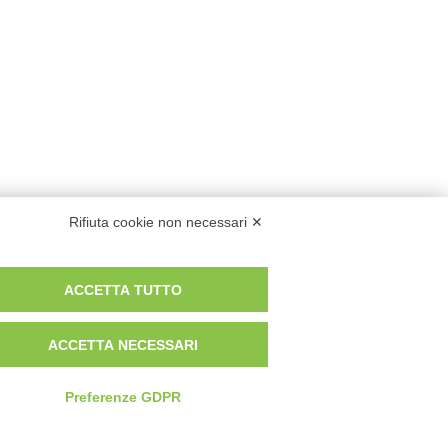
Rifiuta cookie non necessari ✕
ACCETTA TUTTO
ACCETTA NECESSARI
Preferenze GDPR
Privacy Policy