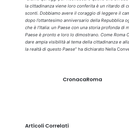
la cittadinanza viene loro conferita è un ritardo di 
sconti. Dobbiamo avere il coraggio di leggere il cam
dopo l’ottantesimo anniversario della Repubblica oggi
che è l’Italia: un Paese con una storia profonda di m
Paese è pronto e loro lo dimostrano. Come Roma Ca
dare ampia visibilità al tema della cittadinanza e a
la realtà di questo Paese
” ha dichiarato Nella Conve
CronacaRoma
Articoli Correlati