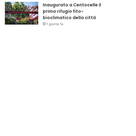
Inaugurato a Centocelle il
primo rifugio fito-
bioclimatico della città
1 giorno fa