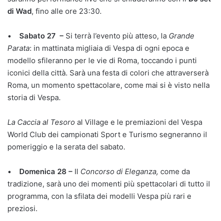
di Wad
, fino alle ore 23:30.
•
Sabato 27 –
Si terrà l’evento più atteso, la
Grande
Parata
: in mattinata migliaia di Vespa di ogni epoca e
modello sfileranno per le vie di Roma, toccando i punti
iconici della città. Sarà una festa di colori che attraverserà
Roma, un momento spettacolare, come mai si è visto nella
storia di Vespa.
La Caccia al Tesoro
al Village e le premiazioni del Vespa
World Club dei campionati Sport e Turismo segneranno il
pomeriggio e la serata del sabato.
•
Domenica 28 –
Il
Concorso di Eleganza,
come da
tradizione, sarà uno dei momenti più spettacolari di tutto il
programma, con la sfilata dei modelli Vespa più rari e
preziosi.