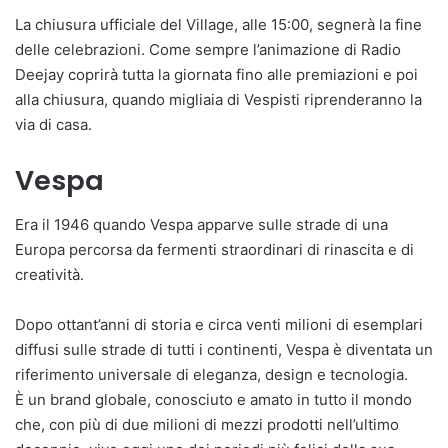
La chiusura ufficiale del Village, alle 15:00, segnerà la fine
delle celebrazioni. Come sempre l’animazione di Radio
Deejay coprirà tutta la giornata fino alle premiazioni e poi
alla chiusura, quando migliaia di Vespisti riprenderanno la
via di casa.
Vespa
Era il 1946 quando Vespa apparve sulle strade di una
Europa percorsa da fermenti straordinari di rinascita e di
creatività.
Dopo ottant’anni di storia e circa venti milioni di esemplari
diffusi sulle strade di tutti i continenti, Vespa è diventata un
riferimento universale di eleganza, design e tecnologia.
È un brand globale, conosciuto e amato in tutto il mondo
che, con più di due milioni di mezzi prodotti nell’ultimo