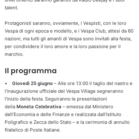
talent.
Protagonisti saranno, ovviamente, i Vespisti, con le loro
Vespa di ogni epoca e modello, e i Vespa Club, attesi da 60
nazioni, ma tutti gli amanti di Vespa sono invitati alla festa,
per condividere il loro amore e la loro passione per il
marchio.
Il programma
•
Giovedì 25 giugno
– Alle ore 13:00 il taglio del nastro e
l’inaugurazione ufficiale del Vespa Village segneranno
l’inizio della festa. Seguiranno le presentazioni
della
Moneta Celebrativa
– emessa dal Ministero
dell’Economia e delle Finanze e realizzata dall’Istituto
Poligrafico e Zecca dello Stato – e la cerimonia di annullo
filatelico di Poste Italiane.