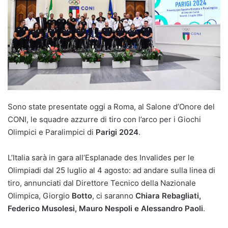
Sono state presentate oggi a Roma, al Salone d’Onore del
CONI, le squadre azzurre di tiro con l’arco per i Giochi
Olimpici e Paralimpici di
Parigi 2024
.
L’Italia sarà in gara all’Esplanade des Invalides per le
Olimpiadi dal 25 luglio al 4 agosto: ad andare sulla linea di
tiro, annunciati dal Direttore Tecnico della Nazionale
Olimpica, Giorgio
Botto
, ci saranno
Chiara Rebagliati,
Federico Musolesi, Mauro Nespoli e Alessandro Paoli
.