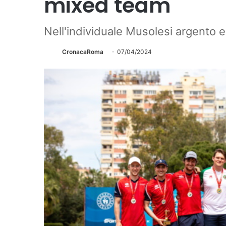
mixed team
Nell'individuale Musolesi argento e
CronacaRoma
07/04/2024