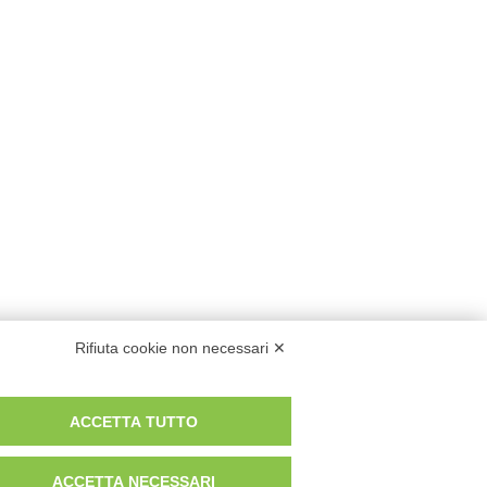
Rifiuta cookie non necessari ✕
ACCETTA TUTTO
ACCETTA NECESSARI