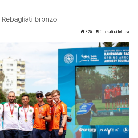
 Rebagliati bronzo
325
2 minuti di lettura