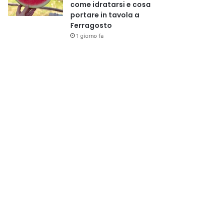
come idratarsi e cosa
portare in tavola a
Ferragosto
1 giorno fa