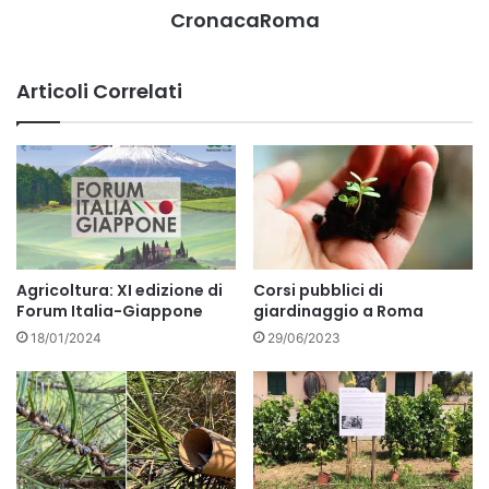
CronacaRoma
Articoli Correlati
Agricoltura: XI edizione di
Corsi pubblici di
Forum Italia-Giappone
giardinaggio a Roma
18/01/2024
29/06/2023