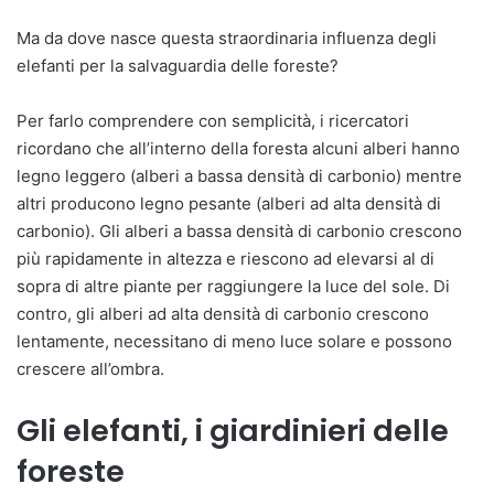
Ma da dove nasce questa straordinaria influenza degli
elefanti per la salvaguardia delle foreste?
Per farlo comprendere con semplicità, i ricercatori
ricordano che all’interno della foresta alcuni alberi hanno
legno leggero (alberi a bassa densità di carbonio) mentre
altri producono legno pesante (alberi ad alta densità di
carbonio). Gli alberi a bassa densità di carbonio crescono
più rapidamente in altezza e riescono ad elevarsi al di
sopra di altre piante per raggiungere la luce del sole. Di
contro, gli alberi ad alta densità di carbonio crescono
lentamente, necessitano di meno luce solare e possono
crescere all’ombra.
Gli elefanti, i giardinieri delle
foreste