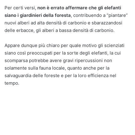
Per certi versi,
non è errato affermare che gli elefanti
siano i giardinieri della foresta
, contribuendo a “piantare”
nuovi alberi ad alta densità di carbonio e sbarazzandosi
delle erbacce, gli alberi a bassa densità di carbonio.
Appare dunque più chiaro per quale motivo gli scienziati
siano così preoccupati per la sorte degli elefanti, la cui
scomparsa potrebbe avere gravi ripercussioni non
solamente sulla fauna locale, quanto anche per la
salvaguardia delle foreste e per la loro efficienza nel
tempo.