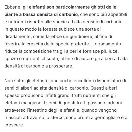
Ebbene,
gli elefanti son particolarmente ghiotti delle
piante a bassa densità di carbonio
, che sono più appetibili
e nutrienti rispetto alle specie ad alta densità di carbonio.
In questo modo la foresta subisce una sorta di
diradamento, come farebbe un giardiniere, al fine di
favorire la crescita delle specie preferite. Il diradamento
riduce la competizione tra gli alberi e fornisce più luce,
spazio e nutrienti al suolo, al fine di aiutare gli alberi ad alta
densità di carbonio a prosperare.
Non solo: gli elefanti sono anche eccellenti dispensatori di
semi di alberi ad alta densità di carbonio. Questi alberi
spesso producono infatti grandi frutti nutrienti che gli
elefanti mangiano. I semi di questi frutti passano indenni
attraverso l’intestino degli elefanti e, quando vengono
rilasciati attraverso lo sterco, sono pronti a germogliare e a
crescere.