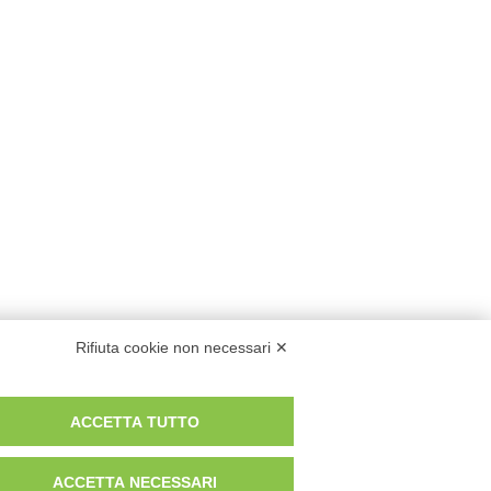
Rifiuta cookie non necessari ✕
ACCETTA TUTTO
ACCETTA NECESSARI