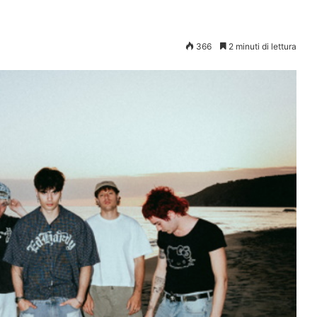
366
2 minuti di lettura