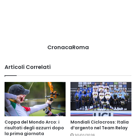
CronacaRoma
Articoli Correlati
Coppa del Mondo Arco: i
Mondiali Ciclocross: Italia
risultati degli azzurri dopo
d’argento nel Team Relay
la prima giornata
30/01/2026