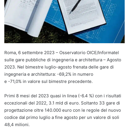
Roma, 6 settembre 2023 – Osservatorio OICE/Informatel
sulle gare pubbliche di ingegneria e architettura – Agosto
2023. Nel bimestre luglio-agosto frenata delle gare di
ingegneria e architettura: -69,2% in numero
e -71,0% in valore sul bimestre precedente.
Primi 8 mesi del 2023 quasi in linea (-6.4 %) con i risultati
eccezionali del 2022, 3.1 mld di euro. Soltanto 33 gare di
progettazione oltre 140.000 euro con le regole del nuovo
codice dal primo luglio a fine agosto per un valore di soli
48,4 milioni.