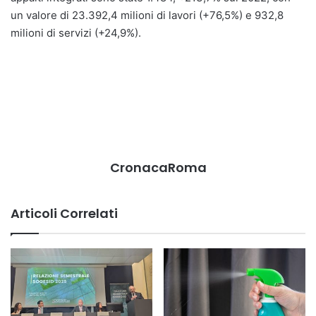
un valore di 23.392,4 milioni di lavori (+76,5%) e 932,8
milioni di servizi (+24,9%).
CronacaRoma
Articoli Correlati