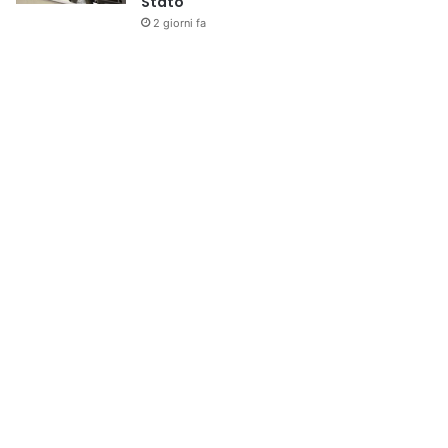
Stato
2 giorni fa