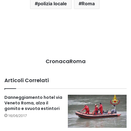
polizia locale
Roma
CronacaRoma
Articoli Correlati
Danneggiamento hotel via
Veneto Roma, alza il
gomito e svuota estintori
16/06/2017