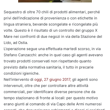
Sequestro di oltre 70 chili di prodotti alimentari, perché
privi dell’indicazione di provenienza o con etichette in
lingua straniera, bevande scongelate e ricongelate più
volte. Questo è il risultato di un controllo del gruppo X
Mare nei confronti di due negozi in via della Stazione del
Lido, ad Ostia.
L’operazione segue una effettuata martedì scorso, in via
Stefano Canzacchi: anche in quel caso gli agenti avevano
trovato prodotti conservati non rispettando quanto
previsto dalla normativa sanitaria, il tutto in precarie
condizioni igieniche.
Nell’intervento di
oggi, 27 giugno 2017,
gli agenti sono
intervenuti, oltre che per controllare altre attività
commerciali, per identificare diverse persone che da
tempo stazionano di fronte ai locali: per questo motivo
erano giunti al comando di via Capo delle Armi numerosi