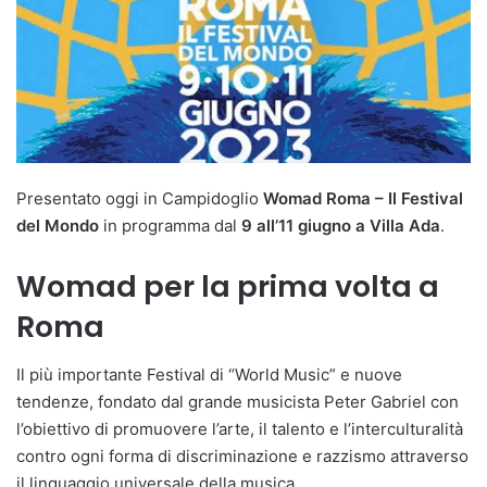
Presentato oggi in Campidoglio
Womad Roma – Il Festival
del Mondo
in programma dal
9 all’11 giugno a Villa Ada
.
Womad per la prima volta a
Roma
Il più importante Festival di “World Music” e nuove
tendenze, fondato dal grande musicista Peter Gabriel con
l’obiettivo di promuovere l’arte, il talento e l’interculturalità
contro ogni forma di discriminazione e razzismo attraverso
il linguaggio universale della musica.