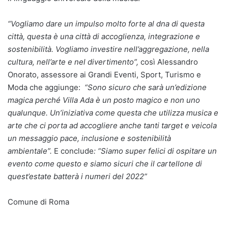
“Vogliamo dare un impulso molto forte al dna di questa
città, questa è una città di accoglienza, integrazione e
sostenibilità. Vogliamo investire nell’aggregazione, nella
cultura, nell’arte e nel divertimento”,
così Alessandro
Onorato, assessore ai Grandi Eventi, Sport, Turismo e
Moda che aggiunge:
“Sono sicuro che sarà un’edizione
magica perché Villa Ada è un posto magico e non uno
qualunque. Un’iniziativa come questa che utilizza musica e
arte che ci porta ad accogliere anche tanti target e veicola
un messaggio pace, inclusione e sostenibilità
ambientale”.
E conclude
: “Siamo super felici di ospitare un
evento come questo e siamo sicuri che il cartellone di
quest’estate batterà i numeri del 2022”
Comune di Roma