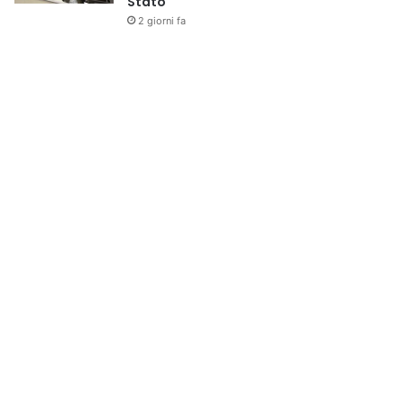
Stato
2 giorni fa