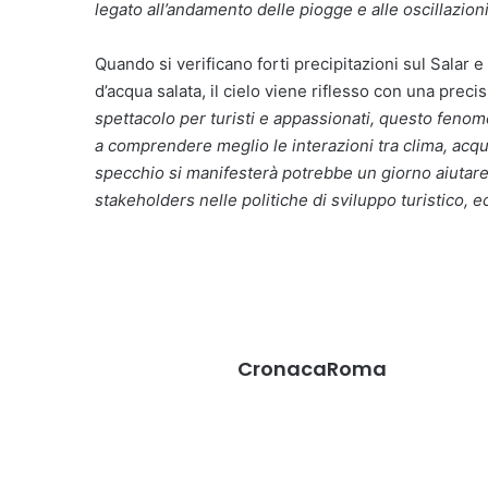
legato all’andamento delle piogge e alle oscillazioni
Quando si verificano forti precipitazioni sul Salar e 
d’acqua salata, il cielo viene riflesso con una preci
spettacolo per turisti e appassionati, questo fenom
a comprendere meglio le interazioni tra clima, acqu
specchio si manifesterà potrebbe un giorno aiutare n
stakeholders nelle politiche di sviluppo turistico, 
CronacaRoma