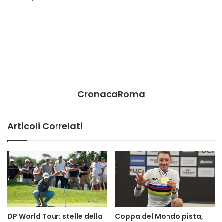
CronacaRoma
Articoli Correlati
DP World Tour: stelle della
Coppa del Mondo pista,