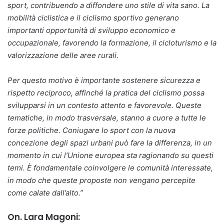
sport, contribuendo a diffondere uno stile di vita sano. La
mobilità ciclistica e il ciclismo sportivo generano
importanti opportunità di sviluppo economico e
occupazionale, favorendo la formazione, il cicloturismo e la
valorizzazione delle aree rurali.
Per questo motivo è importante sostenere sicurezza e
rispetto reciproco, affinché la pratica del ciclismo possa
svilupparsi in un contesto attento e favorevole. Queste
tematiche, in modo trasversale, stanno a cuore a tutte le
forze politiche. Coniugare lo sport con la nuova
concezione degli spazi urbani può fare la differenza, in un
momento in cui l’Unione europea sta ragionando su questi
temi. È fondamentale coinvolgere le comunità interessate,
in modo che queste proposte non vengano percepite
come calate dall’alto.”
On. Lara Magoni: