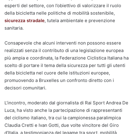
esperti del settore, con l’obiettivo di valorizzare il ruolo
della bicicletta nelle politiche di mobilità sostenibile,
sicurezza stradale
, tutela ambientale e prevenzione
sanitaria.
Consapevole che alcuni interventi non possono essere
realizzati senza il contributo di una legislazione europea
più ampia e coordinata, la Federazione Ciclistica Italiana ha
scelto di portare il tema della sicurezza per tutti gli utenti
della bicicletta nel cuore delle istituzioni europee,
promuovendo a Bruxelles un confronto diretto con i
decisori comunitari.
L’incontro, moderato dal giornalista di Rai Sport Andrea De
Luca, ha visto anche la partecipazione di rappresentanti
del ciclismo italiano, tra cui la campionessa paralimpica
Claudia Cretti e Ivan Gotti, due volte vincitore del Giro
d’Italia, a testimonianza del legame tra sport, mobilità