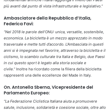
più avanti dal punto di vista infrastrutturale e legislativo.”
Ambasciatore della Repubblica d’Italia,
Federica Favi:
“Nel 2018 le parole dell’ONU: unica, versatile, sostenibile,
economica. La bicicletta è un mezzo apprezzato in modo
trasversale e mette tutti d’accordo. L’Ambasciata in questi
anni si è impegnata nel favorire, attraverso la bicicletta e il
ciclismo, lo scambio culturale tra Italia e Belgio, due Paesi
in cui questo sport è legato alla storia sociale e
civile.”
Inoltre ha ricordato come la filiera della bicicletta
rappresenti una delle eccellenze del Made in Italy.
On. Antonella Sberna, Vicepresidente del
Parlamento Europeo:
“La Federazione Ciclistica Italiana aiuta a promuovere
salute, inclusione, solidarietà e coesione sociale, oltre allo