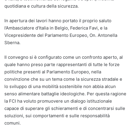
quotidiana e cultura della sicurezza.
In apertura dei lavori hanno portato il proprio saluto
l’Ambasciatore d’Italia in Belgio, Federica Favi, e la
Vicepresidente del Parlamento Europeo, On. Antonella
Sberna.
Il convegno si è configurato come un confronto aperto, al
quale hanno preso parte rappresentanti di tutte le forze
politiche presenti al Parlamento Europeo, nella
convinzione che su un tema come la sicurezza stradale e
lo sviluppo di una mobilità sostenibile non abbia alcun
senso alimentare battaglie ideologiche. Per questa ragione
la FCI ha voluto promuovere un dialogo istituzionale
capace di superare gli schieramenti e di concentrarsi sulle
soluzioni, sui comportamenti e sulle responsabilità
comuni.