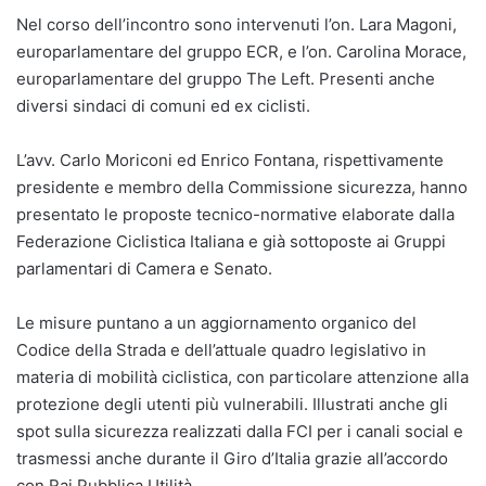
Nel corso dell’incontro sono intervenuti l’on. Lara Magoni,
europarlamentare del gruppo ECR, e l’on. Carolina Morace,
europarlamentare del gruppo The Left. Presenti anche
diversi sindaci di comuni ed ex ciclisti.
L’avv. Carlo Moriconi ed Enrico Fontana, rispettivamente
presidente e membro della Commissione sicurezza, hanno
presentato le proposte tecnico-normative elaborate dalla
Federazione Ciclistica Italiana e già sottoposte ai Gruppi
parlamentari di Camera e Senato.
Le misure puntano a un aggiornamento organico del
Codice della Strada e dell’attuale quadro legislativo in
materia di mobilità ciclistica, con particolare attenzione alla
protezione degli utenti più vulnerabili. Illustrati anche gli
spot sulla sicurezza realizzati dalla FCI per i canali social e
trasmessi anche durante il Giro d’Italia grazie all’accordo
con Rai Pubblica Utilità.