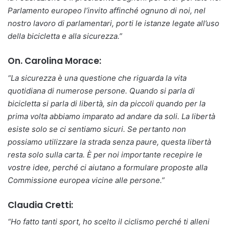
Parlamento europeo l’invito affinché ognuno di noi, nel
nostro lavoro di parlamentari, porti le istanze legate all’uso
della bicicletta e alla sicurezza.”
On. Carolina Morace:
“La sicurezza è una questione che riguarda la vita
quotidiana di numerose persone. Quando si parla di
bicicletta si parla di libertà, sin da piccoli quando per la
prima volta abbiamo imparato ad andare da soli. La libertà
esiste solo se ci sentiamo sicuri. Se pertanto non
possiamo utilizzare la strada senza paure, questa libertà
resta solo sulla carta. È per noi importante recepire le
vostre idee, perché ci aiutano a formulare proposte alla
Commissione europea vicine alle persone.”
Claudia Cretti:
“Ho fatto tanti sport, ho scelto il ciclismo perché ti alleni