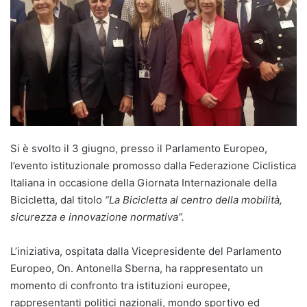
Si è svolto il 3 giugno, presso il Parlamento Europeo,
l’evento istituzionale promosso dalla Federazione Ciclistica
Italiana in occasione della Giornata Internazionale della
Bicicletta, dal titolo
“La Bicicletta al centro della mobilità,
sicurezza e innovazione normativa”.
L’iniziativa, ospitata dalla Vicepresidente del Parlamento
Europeo, On. Antonella Sberna, ha rappresentato un
momento di confronto tra istituzioni europee,
rappresentanti politici nazionali, mondo sportivo ed