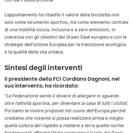
L’appuntamento ha ribadito il valore della bicicletta non
solo come strumento sportivo, ma come elemento centrale
di una mobilità sicura, inclusiva e a zero emissioni, in
coerenza con gli obiettivi del Green Deal europeo e con le
strategie dell’Unione Europea per la transizione ecologica
e la qualità della vita urbana.
Sintesi degli interventi
Il presidente della FCI Cordiano Dagnoni, nel
suo intervento, ha ricordato:
“La Federazione sente il dovere di allargare lo sguardo
oltre l’attività sportiva, per diventare la casa di tutti i ciclisti.
Portiamo le nostre proposte nel cuore dell’Europa perché
crediamo che insieme si possa realizzare prima e meglio
quella cultura del rispetto e mettere a terra quelle norme
fondamentali affinché l’Italia raggiunga il livello dei Paesi