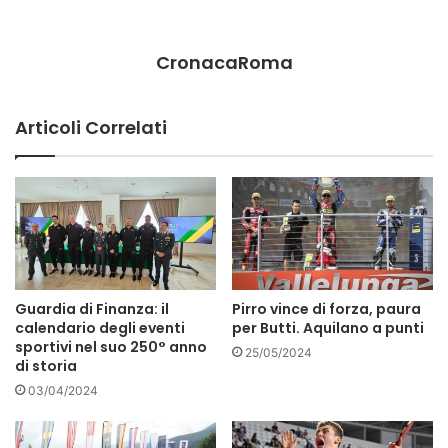
CronacaRoma
Articoli Correlati
Guardia di Finanza: il
Pirro vince di forza, paura
calendario degli eventi
per Butti. Aquilano a punti
sportivi nel suo 250° anno
25/05/2024
di storia
03/04/2024