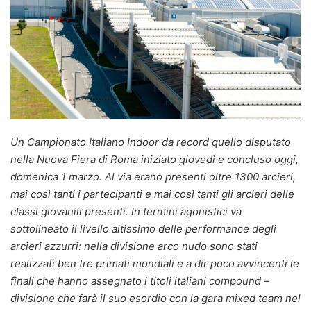
Un Campionato Italiano Indoor da record quello disputato
nella Nuova Fiera di Roma iniziato giovedì e concluso oggi,
domenica 1 marzo.
Al via erano presenti oltre 1300 arcieri,
mai così tanti i partecipanti e mai così tanti gli arcieri delle
classi giovanili presenti. In termini agonistici va
sottolineato il livello altissimo delle performance degli
arcieri azzurri: nella divisione arco nudo sono stati
realizzati ben tre primati mondiali e a dir poco avvincenti le
finali che hanno assegnato i titoli italiani compound –
divisione che farà il suo esordio con la gara mixed team nel