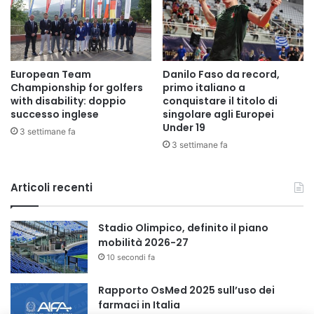
European Team
Danilo Faso da record,
Championship for golfers
primo italiano a
with disability: doppio
conquistare il titolo di
successo inglese
singolare agli Europei
Under 19
3 settimane fa
3 settimane fa
Articoli recenti
Stadio Olimpico, definito il piano
mobilità 2026-27
10 secondi fa
Rapporto OsMed 2025 sull’uso dei
farmaci in Italia