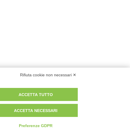
Rifiuta cookie non necessari ✕
ACCETTA TUTTO
ACCETTA NECESSARI
Preferenze GDPR