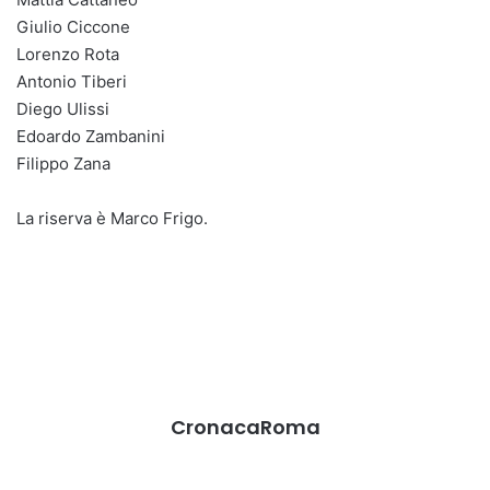
Giulio Ciccone
Lorenzo Rota
Antonio Tiberi
Diego Ulissi
Edoardo Zambanini
Filippo Zana
La riserva è Marco Frigo.
CronacaRoma