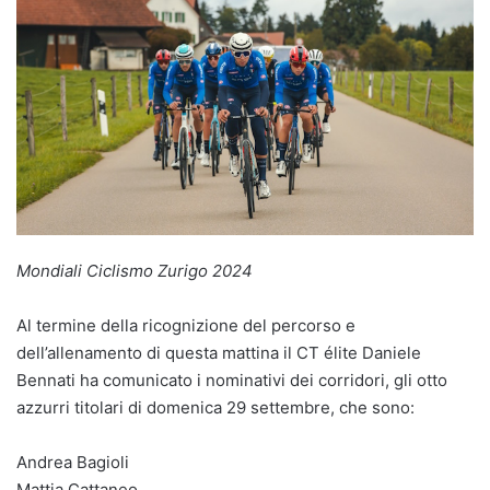
Mondiali Ciclismo Zurigo 2024
Al termine della ricognizione del percorso e
dell’allenamento di questa mattina il CT élite Daniele
Bennati ha comunicato i nominativi dei corridori, gli otto
azzurri titolari di domenica 29 settembre, che sono:
Andrea Bagioli
Mattia Cattaneo