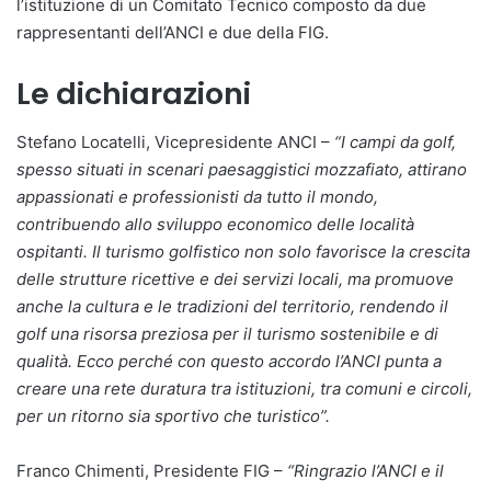
l’istituzione di un Comitato Tecnico composto da due
rappresentanti dell’ANCI e due della FIG.
Le dichiarazioni
Stefano Locatelli, Vicepresidente ANCI –
“I campi da golf,
spesso situati in scenari paesaggistici mozzafiato, attirano
appassionati e professionisti da tutto il mondo,
contribuendo allo sviluppo economico delle località
ospitanti. Il turismo golfistico non solo favorisce la crescita
delle strutture ricettive e dei servizi locali, ma promuove
anche la cultura e le tradizioni del territorio, rendendo il
golf una risorsa preziosa per il turismo sostenibile e di
qualità. Ecco perché con questo accordo l’ANCI punta a
creare una rete duratura tra istituzioni, tra comuni e circoli,
per un ritorno sia sportivo che turistico”.
Franco Chimenti, Presidente FIG –
“Ringrazio l’ANCI e il