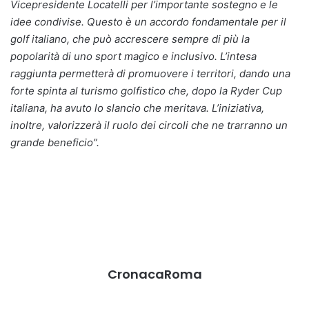
Vicepresidente Locatelli per l’importante sostegno e le
idee condivise. Questo è un accordo fondamentale per il
golf italiano, che può accrescere sempre di più la
popolarità di uno sport magico e inclusivo. L’intesa
raggiunta permetterà di promuovere i territori, dando una
forte spinta al turismo golfistico che, dopo la Ryder Cup
italiana, ha avuto lo slancio che meritava. L’iniziativa,
inoltre, valorizzerà il ruolo dei circoli che ne trarranno un
grande beneficio”.
CronacaRoma