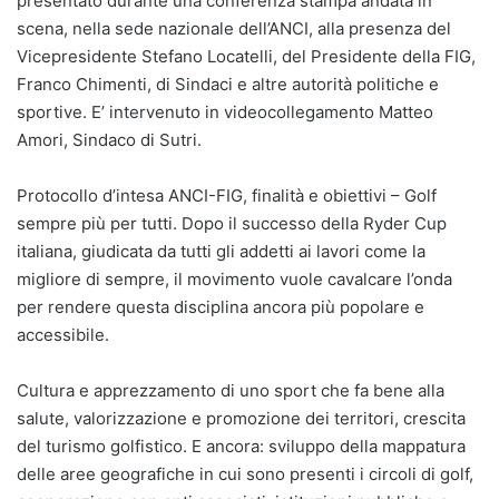
presentato durante una conferenza stampa andata in
scena, nella sede nazionale dell’ANCI, alla presenza del
Vicepresidente Stefano Locatelli, del Presidente della FIG,
Franco Chimenti, di Sindaci e altre autorità politiche e
sportive. E’ intervenuto in videocollegamento Matteo
Amori, Sindaco di Sutri.
Protocollo d’intesa ANCI-FIG, finalità e obiettivi – Golf
sempre più per tutti. Dopo il successo della Ryder Cup
italiana, giudicata da tutti gli addetti ai lavori come la
migliore di sempre, il movimento vuole cavalcare l’onda
per rendere questa disciplina ancora più popolare e
accessibile.
Cultura e apprezzamento di uno sport che fa bene alla
salute, valorizzazione e promozione dei territori, crescita
del turismo golfistico. E ancora: sviluppo della mappatura
delle aree geografiche in cui sono presenti i circoli di golf,