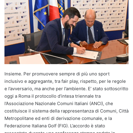
Insieme. Per promuovere sempre di più uno sport
inclusivo e aggregante, tra fair play, rispetto, per le regole
e l’avversario, ma anche per l’ambiente. E’ stato sottoscritto
oggi a Roma il protocollo d’intesa triennale tra
l’Associazione Nazionale Comuni Italiani (ANCI), che
costituisce il sistema della rappresentanza di Comuni, Città
Metropolitane ed enti di derivazione comunale, e la
Federazione Italiana Golf (FIG). L’accordo è stato